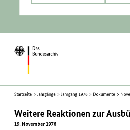
Zur
Startseite
Startseite
Jahrgänge
Jahrgang 1976
Dokumente
Nove
Weitere Reaktionen zur Ausb
19. November 1976