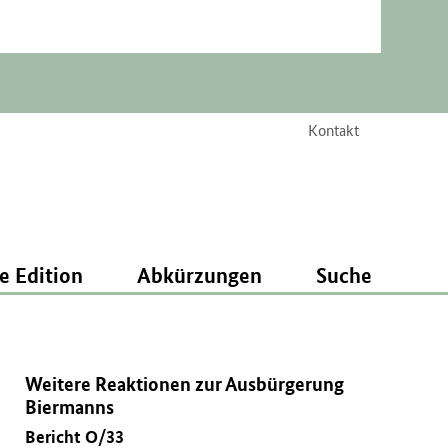
Kontakt
e Edition
Abkürzungen
Suche
Weitere Reaktionen zur Ausbürgerung
Biermanns
Bericht O/33