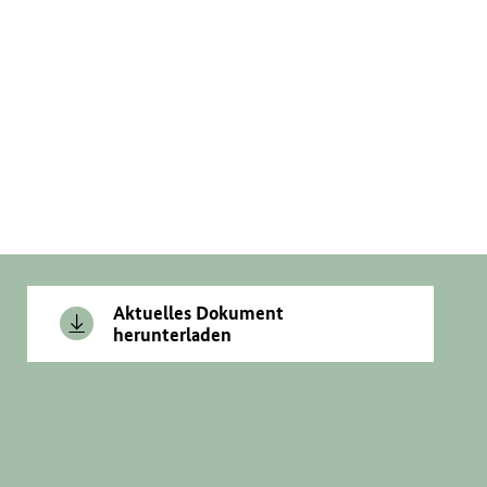
Aktuelles Dokument
herunterladen