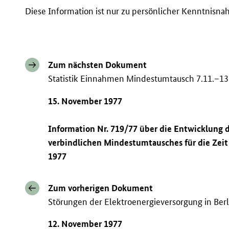
Diese Information ist nur zu persönlicher Kenntnisn
Zum nächsten Dokument
Statistik Einnahmen Mindestumtausch 7.11.–13
15. November 1977
Information Nr. 719/77 über die Entwicklung
verbindlichen Mindestumtausches für die Zei
1977
Zum vorherigen Dokument
Störungen der Elektroenergieversorgung in Berl
12. November 1977