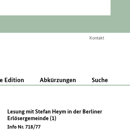
Kontakt
e Edition
Abkürzungen
Suche
Lesung mit Stefan Heym in der Berliner
Erlösergemeinde (1)
Info Nr. 718/77