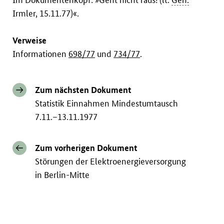
Irmler, 15.11.77)«.
Verweise
Informationen
698/77
und
734/77
.
Zum nächsten Dokument
Statistik Einnahmen Mindestumtausch
7.11.–13.11.1977
Zum vorherigen Dokument
Störungen der Elektroenergieversorgung
in Berlin-Mitte