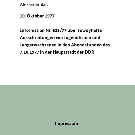
Alexanderplatz
10. Oktober 1977
Information Nr. 623/77 über rowdyhafte
Ausschreitungen von Jugendlichen und
Jungerwachsenen in den Abendstunden des
7.10.1977 in der Hauptstadt der
DDR
Impressum