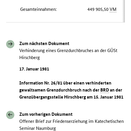
Gesamteinnahmen:
449 905,50
VM
Zum nächsten Dokument
Verhinderung eines Grenzdurchbruches an der GÜSt
Hirschberg
17. Januar 1981
Information Nr. 26/81 über einen verhinderten
gewaltsamen Grenzdurchbruch nach der
BRD
an der
Grenzübergangsstelle Hirschberg am 15. Januar 1981
Zum vorherigen Dokument
Offener Brief zur Friedenserziehung im Katechetischen
Seminar Naumburg