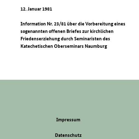
12. Januar 1981
Information Nr. 23/81 über die Vorbereitung eines
sogenannten offenen Briefes zur kirchlichen
Friedenserziehung durch Seminaristen des
Katechetischen Oberseminars Naumburg
Impressum
Datenschutz