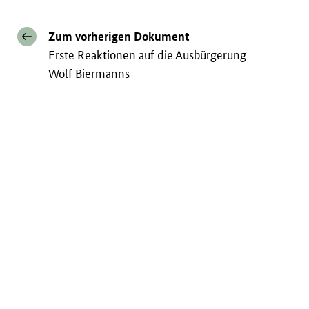
Zum vorherigen Dokument
Erste Reaktionen auf die Ausbürgerung
Wolf Biermanns