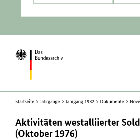
Zur
Startseite
Startseite
Jahrgänge
Jahrgang 1982
Dokumente
Nove
Aktivitäten westalliierter Sol
(Oktober 1976)