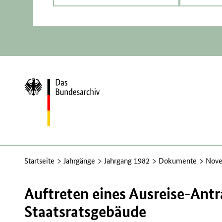
Zur
Startseite
Startseite
Jahrgänge
Jahrgang 1982
Dokumente
Nove
Auftreten eines Ausreise-Antr
Staatsratsgebäude