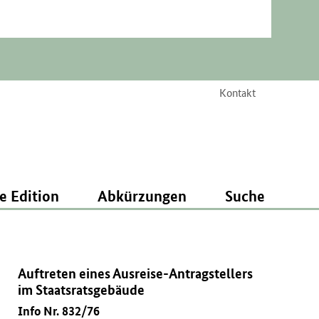
Kontakt
e Edition
Abkürzungen
Suche
Auftreten eines Ausreise-Antragstellers
im Staatsratsgebäude
Info Nr. 832/76