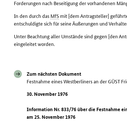
Forderungen nach Beseitigung der vorhandenen Mäng
In den durch das
MfS
mit [dem Antragsteller] geführt
entschuldigte sich für seine Äußerungen und Verhalt
Unter Beachtung aller Umstände sind gegen [den Antra
eingeleitet worden.
Zum nächsten Dokument
Festnahme eines Westberliners an der GÜST Fri
30. November 1976
Information Nr. 833/76 über die Festnahme ei
am 25. November 1976