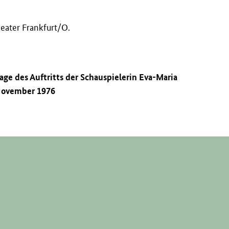
eater Frankfurt/O.
age des Auftritts der Schauspielerin Eva-Maria
 November 1976