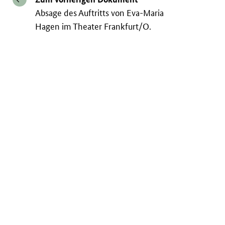
Absage des Auftritts von Eva-Maria
Hagen im Theater Frankfurt/O.