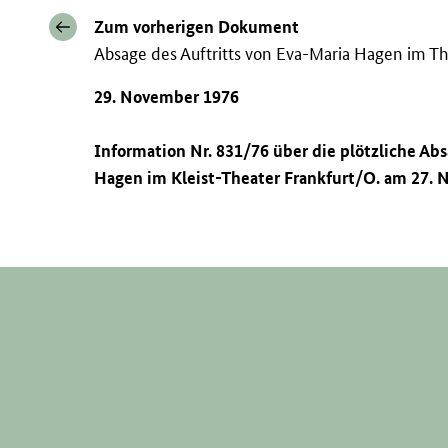
Zum vorherigen Dokument
Absage des Auftritts von Eva-Maria Hagen im Th
29. November 1976
Information Nr. 831/76 über die plötzliche Abs
Hagen im Kleist-Theater Frankfurt/O. am 27.