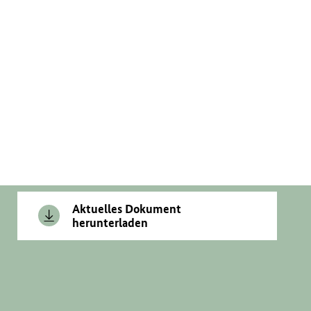
Aktuelles Dokument
herunterladen