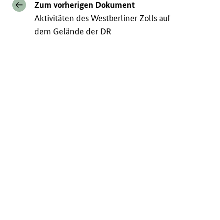
Zum vorherigen Dokument
Aktivitäten des Westberliner Zolls auf
dem Gelände der DR