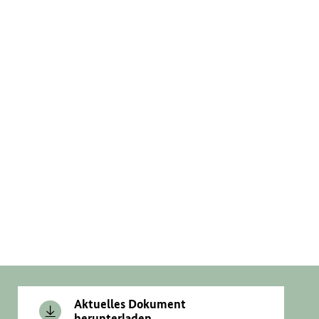
Aktuelles Dokument
herunterladen