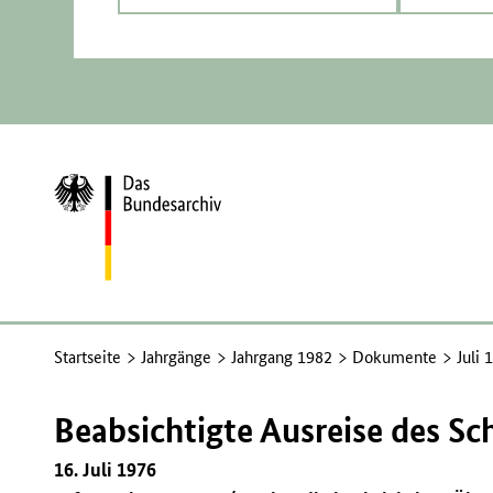
Zur
Startseite
Startseite
Jahrgänge
Jahrgang 1982
Dokumente
Juli 
Beabsichtigte Ausreise des Sch
16. Juli 1976