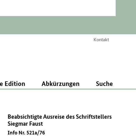
Kontakt
e Edition
Abkürzungen
Suche
Beabsichtigte Ausreise des Schriftstellers
Siegmar Faust
Info Nr. 521a/76