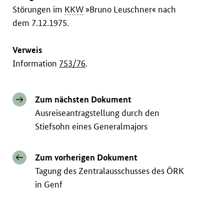
Störungen im
KKW
»Bruno Leuschner« nach
dem 7.12.1975.
Verweis
Information
753/76
.
Zum nächsten Dokument
Ausreiseantragstellung durch den
Stiefsohn eines Generalmajors
Zum vorherigen Dokument
Tagung des Zentralausschusses des ÖRK
in Genf