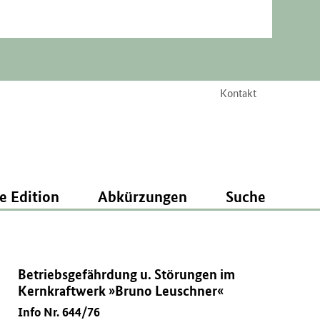
Kontakt
e Edition
Abkürzungen
Suche
Betriebsgefährdung u. Störungen im
Kernkraftwerk »Bruno Leuschner«
Info Nr. 644/76