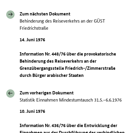
Zum nächsten Dokument
Behinderung des Reiseverkehrs an der GÜST
Friedrichstraße
14. Juni 1976
Information Nr. 448/76 über die provokatorische
Behinderung des Reiseverkehrs an der
Grenzübergangsstelle Friedrich-/Zimmerstraße
durch Bürger arabischer Staaten
Zum vorherigen Dokument
Statistik Einnahmen Mindestumtausch 31.5.–6.6.1976
10. Juni 1976
Information Nr. 436/76 über die Entwicklung der
Einnahmen aus der Durchführung des verbindlichen