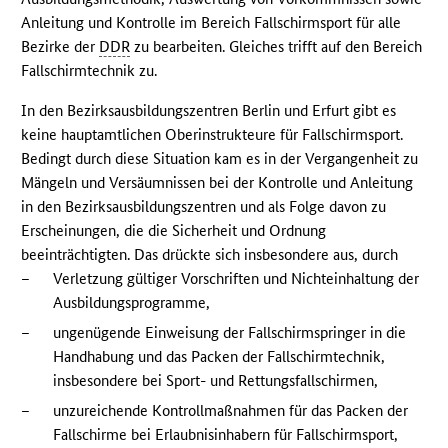
Anleitung und Kontrolle im Bereich Fallschirmsport für alle
Bezirke der
DDR
zu bearbeiten. Gleiches trifft auf den Bereich
Fallschirmtechnik zu.
In den Bezirksausbildungszentren Berlin und Erfurt gibt es
keine hauptamtlichen Oberinstrukteure für Fallschirmsport.
Bedingt durch diese Situation kam es in der Vergangenheit zu
Mängeln und Versäumnissen bei der Kontrolle und Anleitung
in den Bezirksausbildungszentren und als Folge davon zu
Erscheinungen, die die Sicherheit und Ordnung
beeinträchtigten. Das drückte sich insbesondere aus, durch
–
Verletzung gültiger Vorschriften und Nichteinhaltung der
Ausbildungsprogramme,
–
ungenügende Einweisung der Fallschirmspringer in die
Handhabung und das Packen der Fallschirmtechnik,
insbesondere bei Sport- und Rettungsfallschirmen,
–
unzureichende Kontrollmaßnahmen für das Packen der
Fallschirme bei Erlaubnisinhabern für Fallschirmsport,