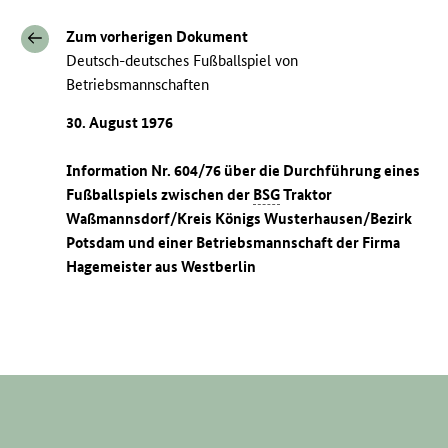
Zum vorherigen Dokument
Deutsch-deutsches Fußballspiel von
Betriebsmannschaften
30. August 1976
Information Nr. 604/76 über die Durchführung eines
Fußballspiels zwischen der
BSG
Traktor
Waßmannsdorf/Kreis Königs Wusterhausen/Bezirk
Potsdam und einer Betriebsmannschaft der Firma
Hagemeister aus Westberlin