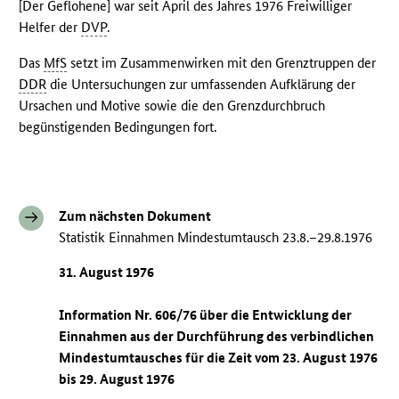
[Der Geflohene] war seit April des Jahres 1976 Freiwilliger
Helfer der
DVP
.
Das
MfS
setzt im Zusammenwirken mit den Grenztruppen der
DDR
die Untersuchungen zur umfassenden Aufklärung der
Ursachen und Motive sowie die den Grenzdurchbruch
begünstigenden Bedingungen fort.
Zum nächsten Dokument
Statistik Einnahmen Mindestumtausch 23.8.–29.8.1976
31. August 1976
Information Nr. 606/76 über die Entwicklung der
Einnahmen aus der Durchführung des verbindlichen
Mindestumtausches für die Zeit vom 23. August 1976
bis 29. August 1976