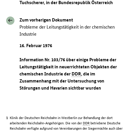
Tuchscherer, in der Bundesrepublik Österreich
Zum vorherigen Dokument
Probleme der Leitungstätigkeit in der chemischen
Industrie
16. Februar 1976
Information Nr. 103/76 über einige Probleme der
Leitungstätigkeit in neuerrichteten Objekten der
chemischen Industrie der
DDR
, die im
Zusammenhang mit der Untersuchung von
Störungen und Havarien sichtbar wurden
Klinik der Deutschen Reichsbahn in Westberlin zur Behandlung der dort
arbeitenden Reichsbahn-Angehörigen. Die von der
DDR
betriebene Deutsche
Reichsbahn verfügte aufgrund von Vereinbarungen der Siegermächte auch über