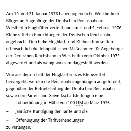
Am 19. und 21. Januar 1976 haben jugendliche Westberliner
Bürger an Angehörige der Deutschen Reichsbahn in
Westberlin Flugblätter verteilt und am 4. und 5. Februar 1976
Klebezettel in Einrichtungen der Deutschen Reichsbahn
angebracht. Durch die Flugblatt- und Klebeaktion sollten
offensichtlich die lohnpolitischen Maßnahmen für Angehörige
der Deutschen Reichsbahn in Westberlin vom Oktober 1975
abgewertet und als wenig wirksam dargestellt werden.
Wie aus dem Inhalt der Flugblätter bzw. Klebezettel
hervorgeht, werden die Reichsbahnangehörigen aufgefordert,
gegenüber der Betriebsleitung der Deutschen Reichsbahn
sowie den Partei- und Gewerkschaftsleitungen eine
–
Lohnerhöhung in Höhe von 100
DM
ab März 1976,
–
jährliche Kündigung der Tarife und die
–
Offenlegung der Tarifverhandlungen
zu verlangen.