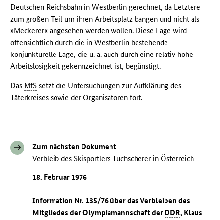
Deutschen Reichsbahn in Westberlin gerechnet, da Letztere
zum großen Teil um ihren Arbeitsplatz bangen und nicht als
»Meckerer« angesehen werden wollen. Diese Lage wird
offensichtlich durch die in Westberlin bestehende
konjunkturelle Lage, die u. a. auch durch eine relativ hohe
Arbeitslosigkeit gekennzeichnet ist, begünstigt.
Das
MfS
setzt die Untersuchungen zur Aufklärung des
Täterkreises sowie der Organisatoren fort.
Zum nächsten Dokument
Verbleib des Skisportlers Tuchscherer in Österreich
18. Februar 1976
Information Nr. 135/76 über das Verbleiben des
Mitgliedes der Olympiamannschaft der
DDR
, Klaus