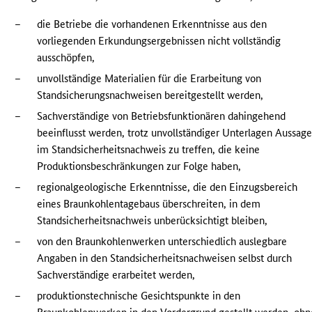
–
die Betriebe die vorhandenen Erkenntnisse aus den
vorliegenden Erkundungsergebnissen nicht vollständig
ausschöpfen,
–
unvollständige Materialien für die Erarbeitung von
Standsicherungsnachweisen bereitgestellt werden,
–
Sachverständige von Betriebsfunktionären dahingehend
beeinflusst werden, trotz unvollständiger Unterlagen Aussag
im Standsicherheitsnachweis zu treffen, die keine
Produktionsbeschränkungen zur Folge haben,
–
regionalgeologische Erkenntnisse, die den Einzugsbereich
eines Braunkohlentagebaus überschreiten, in dem
Standsicherheitsnachweis unberücksichtigt bleiben,
–
von den Braunkohlenwerken unterschiedlich auslegbare
Angaben in den Standsicherheitsnachweisen selbst durch
Sachverständige erarbeitet werden,
–
produktionstechnische Gesichtspunkte in den