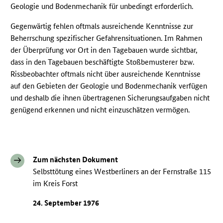
Geologie und Bodenmechanik für unbedingt erforderlich.
Gegenwärtig fehlen oftmals ausreichende Kenntnisse zur
Beherrschung spezifischer Gefahrensituationen. Im Rahmen
der Überprüfung vor Ort in den Tagebauen wurde sichtbar,
dass in den Tagebauen beschäftigte Stoßbemusterer bzw.
Rissbeobachter oftmals nicht über ausreichende Kenntnisse
auf den Gebieten der Geologie und Bodenmechanik verfügen
und deshalb die ihnen übertragenen Sicherungsaufgaben nicht
genügend erkennen und nicht einzuschätzen vermögen.
Zum nächsten Dokument
Selbsttötung eines Westberliners an der Fernstraße 115
im Kreis Forst
24. September 1976