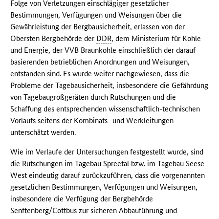
Folge von Verletzungen einschlägiger gesetzlicher
Bestimmungen, Verfügungen und Weisungen über die
Gewährleistung der Bergbausicherheit, erlassen von der
Obersten Bergbehörde der
DDR
, dem Ministerium für Kohle
und Energie, der
VVB
Braunkohle einschließlich der darauf
basierenden betrieblichen Anordnungen und Weisungen,
entstanden sind. Es wurde weiter nachgewiesen, dass die
Probleme der Tagebausicherheit, insbesondere die Gefährdung
von Tagebaugroßgeräten durch Rutschungen und die
Schaffung des entsprechenden wissenschaftlich-technischen
Vorlaufs seitens der Kombinats- und Werkleitungen
unterschätzt werden.
Wie im Verlaufe der Untersuchungen festgestellt wurde, sind
die Rutschungen im Tagebau Spreetal bzw. im Tagebau Seese-
West eindeutig darauf zurückzuführen, dass die vorgenannten
gesetzlichen Bestimmungen, Verfügungen und Weisungen,
insbesondere die Verfügung der Bergbehörde
Senftenberg/Cottbus zur sicheren Abbauführung und