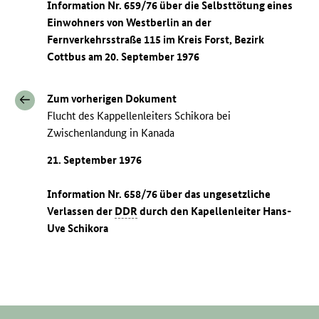
Information Nr. 659/76 über die Selbsttötung eines
Einwohners von Westberlin an der
Fernverkehrsstraße 115 im Kreis Forst, Bezirk
Cottbus am 20. September 1976
Zum vorherigen Dokument
Flucht des Kappellenleiters Schikora bei
Zwischenlandung in Kanada
21. September 1976
Information Nr. 658/76 über das ungesetzliche
Verlassen der
DDR
durch den Kapellenleiter Hans-
Uve Schikora