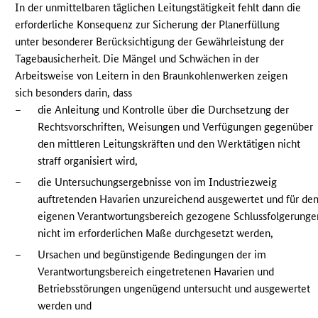
In der unmittelbaren täglichen Leitungstätigkeit fehlt dann die
erforderliche Konsequenz zur Sicherung der Planerfüllung
unter besonderer Berücksichtigung der Gewährleistung der
Tagebausicherheit. Die Mängel und Schwächen in der
Arbeitsweise von Leitern in den Braunkohlenwerken zeigen
sich besonders darin, dass
–
die Anleitung und Kontrolle über die Durchsetzung der
Rechtsvorschriften, Weisungen und Verfügungen gegenüber
den mittleren Leitungskräften und den Werktätigen nicht
straff organisiert wird,
–
die Untersuchungsergebnisse von im Industriezweig
auftretenden Havarien unzureichend ausgewertet und für de
eigenen Verantwortungsbereich gezogene Schlussfolgerunge
nicht im erforderlichen Maße durchgesetzt werden,
–
Ursachen und begünstigende Bedingungen der im
Verantwortungsbereich eingetretenen Havarien und
Betriebsstörungen ungenügend untersucht und ausgewertet
werden und