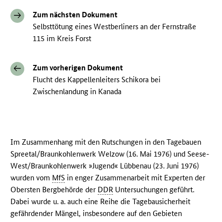
Zum nächsten Dokument
Selbsttötung eines Westberliners an der Fernstraße
115 im Kreis Forst
Zum vorherigen Dokument
Flucht des Kappellenleiters Schikora bei
Zwischenlandung in Kanada
Im Zusammenhang mit den Rutschungen in den Tagebauen
Spreetal/Braunkohlenwerk Welzow (16. Mai 1976) und Seese-
West/Braunkohlenwerk »Jugend« Lübbenau (23. Juni 1976)
wurden vom
MfS
in enger Zusammenarbeit mit Experten der
Obersten Bergbehörde der
DDR
Untersuchungen geführt.
Dabei wurde u. a. auch eine Reihe die Tagebausicherheit
gefährdender Mängel, insbesondere auf den Gebieten