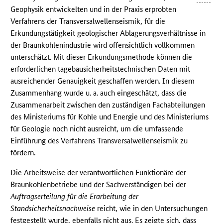
Geophysik entwickelten und in der Praxis erprobten
Verfahrens der Transversalwellenseismik, für die
Erkundungstätigkeit geologischer Ablagerungsverhältnisse in
der Braunkohlenindustrie wird offensichtlich vollkommen
unterschätzt. Mit dieser Erkundungsmethode können die
erforderlichen tagebausicherheitstechnischen Daten mit
ausreichender Genauigkeit geschaffen werden. In diesem
Zusammenhang wurde u. a. auch eingeschätzt, dass die
Zusammenarbeit zwischen den zuständigen Fachabteilungen
des Ministeriums für Kohle und Energie und des Ministeriums
für Geologie noch nicht ausreicht, um die umfassende
Einführung des Verfahrens Transversalwellenseismik zu
fördern.
Die Arbeitsweise der verantwortlichen Funktionäre der
Braunkohlenbetriebe und der Sachverständigen bei der
Auftragserteilung für die Erarbeitung der
Standsicherheitsnachweise
reicht, wie in den Untersuchungen
festgestellt wurde, ebenfalls nicht aus. Es zeigte sich, dass