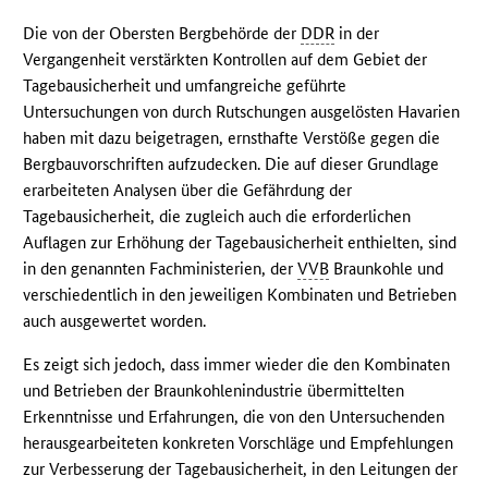
Die von der Obersten Bergbehörde der
DDR
in der
Vergangenheit verstärkten Kontrollen auf dem Gebiet der
Tagebausicherheit und umfangreiche geführte
Untersuchungen von durch Rutschungen ausgelösten Havarien
haben mit dazu beigetragen, ernsthafte Verstöße gegen die
Bergbauvorschriften aufzudecken. Die auf dieser Grundlage
erarbeiteten Analysen über die Gefährdung der
Tagebausicherheit, die zugleich auch die erforderlichen
Auflagen zur Erhöhung der Tagebausicherheit enthielten, sind
in den genannten Fachministerien, der
VVB
Braunkohle und
verschiedentlich in den jeweiligen Kombinaten und Betrieben
auch ausgewertet worden.
Es zeigt sich jedoch, dass immer wieder die den Kombinaten
und Betrieben der Braunkohlenindustrie übermittelten
Erkenntnisse und Erfahrungen, die von den Untersuchenden
herausgearbeiteten konkreten Vorschläge und Empfehlungen
zur Verbesserung der Tagebausicherheit, in den Leitungen der