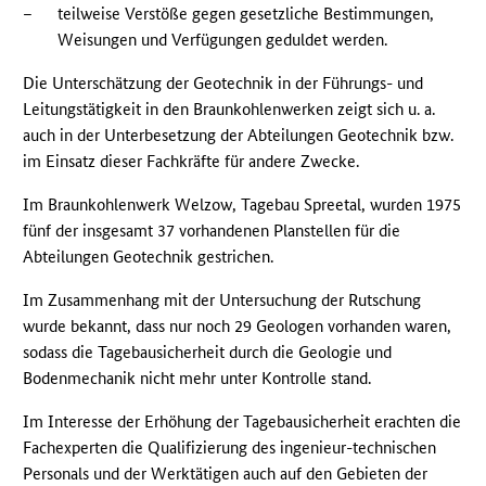
–
teilweise Verstöße gegen gesetzliche Bestimmungen,
Weisungen und Verfügungen geduldet werden.
Die Unterschätzung der Geotechnik in der Führungs- und
Leitungstätigkeit in den Braunkohlenwerken zeigt sich u. a.
auch in der Unterbesetzung der Abteilungen Geotechnik bzw.
im Einsatz dieser Fachkräfte für andere Zwecke.
Im Braunkohlenwerk Welzow, Tagebau Spreetal, wurden 1975
fünf der insgesamt 37 vorhandenen Planstellen für die
Abteilungen Geotechnik gestrichen.
Im Zusammenhang mit der Untersuchung der Rutschung
wurde bekannt, dass nur noch 29 Geologen vorhanden waren,
sodass die Tagebausicherheit durch die Geologie und
Bodenmechanik nicht mehr unter Kontrolle stand.
Im Interesse der Erhöhung der Tagebausicherheit erachten die
Fachexperten die Qualifizierung des ingenieur-technischen
Personals und der Werktätigen auch auf den Gebieten der