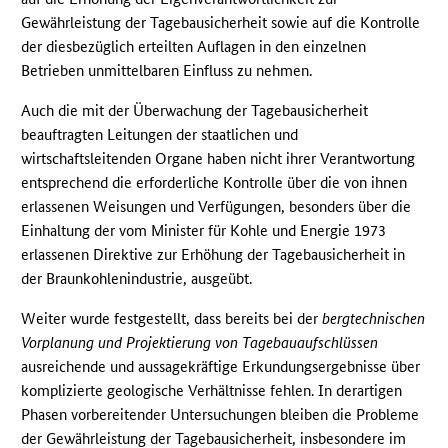
Gewährleistung der Tagebausicherheit sowie auf die Kontrolle
der diesbezüglich erteilten Auflagen in den einzelnen
Betrieben unmittelbaren Einfluss zu nehmen.
Auch die mit der Überwachung der Tagebausicherheit
beauftragten Leitungen der staatlichen und
wirtschaftsleitenden Organe haben nicht ihrer Verantwortung
entsprechend die erforderliche Kontrolle über die von ihnen
erlassenen Weisungen und Verfügungen, besonders über die
Einhaltung der vom Minister für Kohle und Energie 1973
erlassenen Direktive zur Erhöhung der Tagebausicherheit in
der Braunkohlenindustrie, ausgeübt.
Weiter wurde festgestellt, dass bereits bei der
bergtechnischen
Vorplanung und Projektierung von Tagebauaufschlüssen
ausreichende und aussagekräftige Erkundungsergebnisse über
komplizierte geologische Verhältnisse fehlen. In derartigen
Phasen vorbereitender Untersuchungen bleiben die Probleme
der Gewährleistung der Tagebausicherheit, insbesondere im