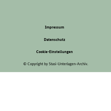
Impressum
Datenschutz
Cookie-Einstellungen
© Copyright by Stasi-Unterlagen-Archiv.