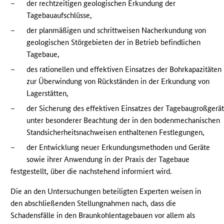
–
der rechtzeitigen geologischen Erkundung der
Tagebauaufschlüsse,
–
der planmäßigen und schrittweisen Nacherkundung von
geologischen Störgebieten der in Betrieb befindlichen
Tagebaue,
–
des rationellen und effektiven Einsatzes der Bohrkapazitäten
zur Überwindung von Rückständen in der Erkundung von
Lagerstätten,
–
der Sicherung des effektiven Einsatzes der Tagebaugroßgerä
unter besonderer Beachtung der in den bodenmechanischen
Standsicherheitsnachweisen enthaltenen Festlegungen,
–
der Entwicklung neuer Erkundungsmethoden und Geräte
sowie ihrer Anwendung in der Praxis der Tagebaue
festgestellt, über die nachstehend informiert wird.
Die an den Untersuchungen beteiligten Experten weisen in
den abschließenden Stellungnahmen nach, dass die
Schadensfälle in den Braunkohlentagebauen vor allem als