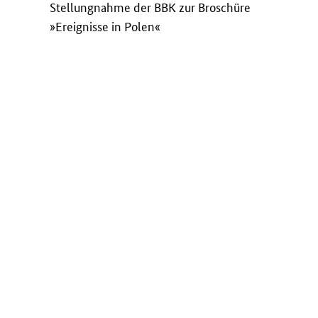
Stellungnahme der BBK zur Broschüre
»Ereignisse in Polen«