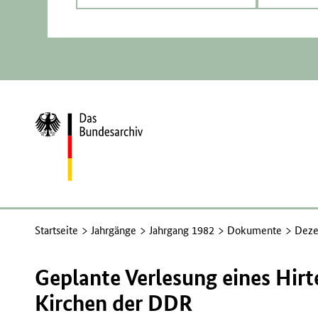
Zur
Startseite
Startseite
Jahrgänge
Jahrgang 1982
Dokumente
Deze
Geplante Verlesung eines Hirt
Kirchen der DDR