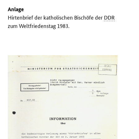
Anlage
Hirtenbrief der katholischen Bischöfe der
DDR
zum Weltfriedenstag 1983.