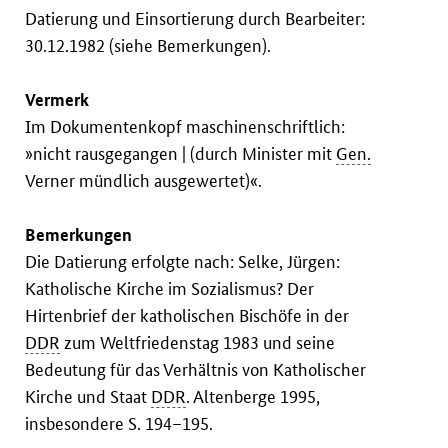
Datierung und Einsortierung durch Bearbeiter:
30.12.1982 (siehe Bemerkungen).
Vermerk
Im Dokumentenkopf maschinenschriftlich:
»nicht rausgegangen | (durch Minister mit
Gen.
Verner mündlich ausgewertet)«.
Bemerkungen
Die Datierung erfolgte nach: Selke, Jürgen:
Katholische Kirche im Sozialismus? Der
Hirtenbrief der katholischen Bischöfe in der
DDR
zum Weltfriedenstag 1983 und seine
Bedeutung für das Verhältnis von Katholischer
Kirche und Staat
DDR
. Altenberge 1995,
insbesondere S. 194–195.