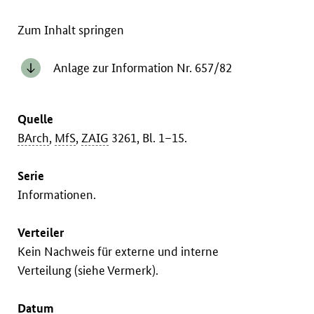
Zum Inhalt springen
Anlage zur Information Nr. 657/82
Quelle
BArch
,
MfS
,
ZAIG
3261, Bl. 1–15.
Serie
Informationen.
Verteiler
Kein Nachweis für externe und interne
Verteilung (siehe Vermerk).
Datum