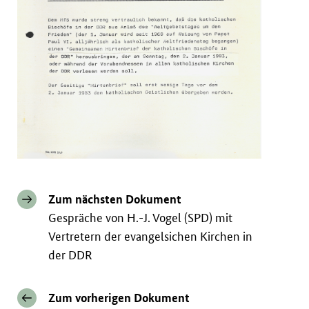
Zum nächsten Dokument
Gespräche von H.-J. Vogel (SPD) mit
Vertretern der evangelsichen Kirchen in
der DDR
Zum vorherigen Dokument