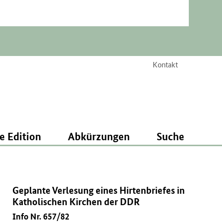
Kontakt
e Edition
Abkürzungen
Suche
Geplante Verlesung eines Hirtenbriefes in
Katholischen Kirchen der DDR
Info Nr. 657/82