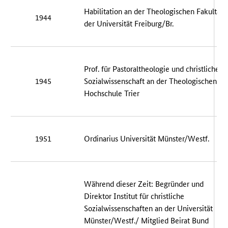
Habilitation an der Theologischen Fakultät
1944
der Universität Freiburg/Br.
Prof. für Pastoraltheologie und christliche
1945
Sozialwissenschaft an der Theologischen
Hochschule Trier
1951
Ordinarius Universität Münster/Westf.
Während dieser Zeit: Begründer und
Direktor Institut für christliche
Sozialwissenschaften an der Universität
Münster/Westf./ Mitglied Beirat Bund