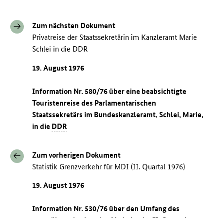
Zum nächsten Dokument
Privatreise der Staatssekretärin im Kanzleramt Marie
Schlei in die DDR
19. August 1976
Information Nr. 580/76 über eine beabsichtigte
Touristenreise des Parlamentarischen
Staatssekretärs im Bundeskanzleramt, Schlei, Marie,
in die
DDR
Zum vorherigen Dokument
Statistik Grenzverkehr für MDI (II. Quartal 1976)
19. August 1976
Information Nr. 530/76 über den Umfang des