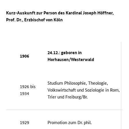
Kurz-Auskunft zur Person des Kardinal Joseph Höffner,
Prof. Dr., Erzbischof von Köln
24.12.: geboren in
1906
Horhausen/Westerwald
Studium Philosophie, Theologie,
1926 bis
Volkswirtschaft und Soziologie in Rom,
1934
Trier und Freiburg/Br.
1929
Promotion zum Dr. phil.