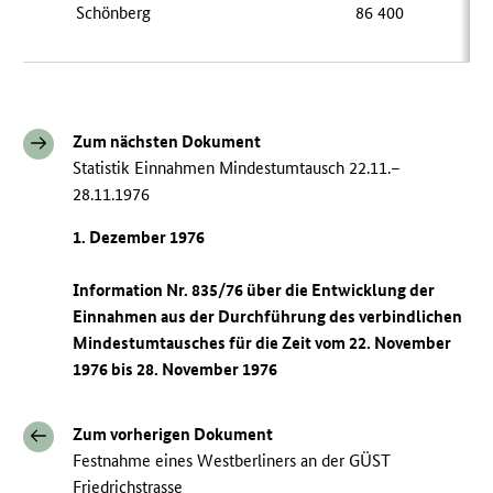
Schönberg
86 400
7
Zum nächsten Dokument
Statistik Einnahmen Mindestumtausch 22.11.–
28.11.1976
1. Dezember 1976
Information Nr. 835/76 über die Entwicklung der
Einnahmen aus der Durchführung des verbindlichen
Mindestumtausches für die Zeit vom 22. November
1976 bis 28. November 1976
Zum vorherigen Dokument
Festnahme eines Westberliners an der GÜST
Friedrichstrasse