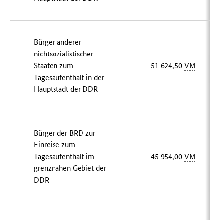
Bürger anderer
nichtsozialistischer
Staaten zum
51 624,50
VM
Tagesaufenthalt in der
Hauptstadt der
DDR
Bürger der
BRD
zur
Einreise zum
Tagesaufenthalt im
45 954,00
VM
grenznahen Gebiet der
DDR