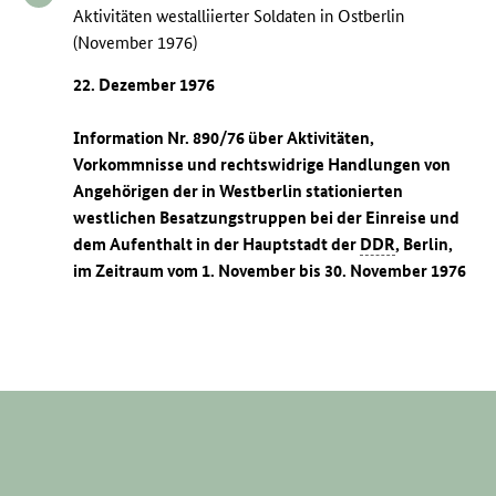
Aktivitäten westalliierter Soldaten in Ostberlin
(November 1976)
22. Dezember 1976
Information Nr. 890/76 über Aktivitäten,
Vorkommnisse und rechtswidrige Handlungen von
Angehörigen der in Westberlin stationierten
westlichen Besatzungstruppen bei der Einreise und
dem Aufenthalt in der Hauptstadt der
DDR
, Berlin,
im Zeitraum vom 1. November bis 30. November 1976