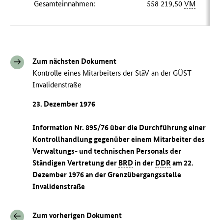
Gesamteinnahmen:
558 219,50
VM
Zum nächsten Dokument
Kontrolle eines Mitarbeiters der StäV an der GÜST
Invalidenstraße
23. Dezember 1976
Information Nr. 895/76 über die Durchführung einer
Kontrollhandlung gegenüber einem Mitarbeiter des
Verwaltungs- und technischen Personals der
Ständigen Vertretung der
BRD
in der
DDR
am 22.
Dezember 1976 an der Grenzübergangsstelle
Invalidenstraße
Zum vorherigen Dokument