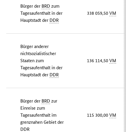
Bürger der
BRD
zum
Tagesaufenthalt in der
338 059,50
VM
Hauptstadt der
DDR
Bürger anderer
nichtsozialistischer
Staaten zum
136 114,50
VM
Tagesaufenthalt in der
Hauptstadt der
DDR
Bürger der
BRD
zur
Einreise zum
Tagesaufenthalt im
115 300,00
VM
grenznahen Gebiet der
DDR