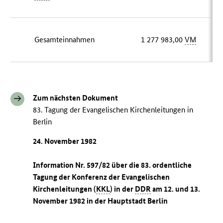
Gesamteinnahmen
1 277 983,00
VM
Zum nächsten Dokument
83. Tagung der Evangelischen Kirchenleitungen in
Berlin
24. November 1982
Information Nr. 597/82 über die 83. ordentliche
Tagung der Konferenz der Evangelischen
Kirchenleitungen (
KKL
) in der
DDR
am 12. und 13.
November 1982 in der Hauptstadt Berlin