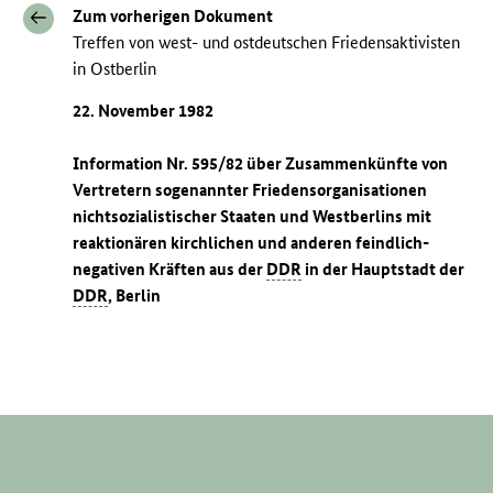
Zum vorherigen Dokument
Treffen von west- und ostdeutschen Friedensaktivisten
in Ostberlin
22. November 1982
Information Nr. 595/82 über Zusammenkünfte von
Vertretern sogenannter Friedensorganisationen
nichtsozialistischer Staaten und Westberlins mit
reaktionären kirchlichen und anderen feindlich-
negativen Kräften aus der
DDR
in der Hauptstadt der
DDR
, Berlin