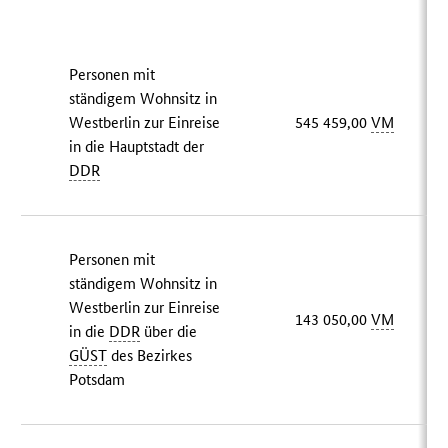
Personen mit
ständigem Wohnsitz in
Westberlin zur Einreise
545 459,00
VM
in die Hauptstadt der
DDR
Personen mit
ständigem Wohnsitz in
Westberlin zur Einreise
143 050,00
VM
in die
DDR
über die
GÜST
des Bezirkes
Potsdam