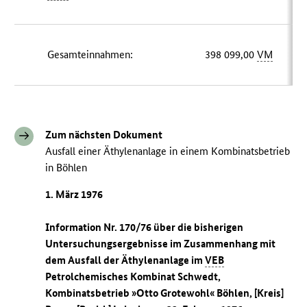
Gesamteinnahmen:
398 099,00
VM
Zum nächsten Dokument
Ausfall einer Äthylenanlage in einem Kombinatsbetrieb
in Böhlen
1. März 1976
Information Nr. 170/76 über die bisherigen
Untersuchungsergebnisse im Zusammenhang mit
dem Ausfall der Äthylenanlage im
VEB
Petrolchemisches Kombinat Schwedt,
Kombinatsbetrieb »Otto Grotewohl« Böhlen, [Kreis]