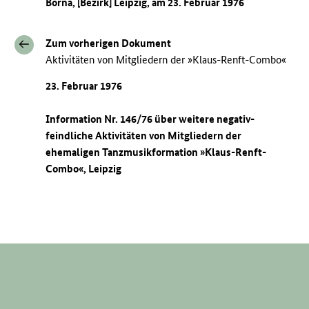
Borna, [Bezirk] Leipzig, am 23. Februar 1976
Zum vorherigen Dokument
Aktivitäten von Mitgliedern der »Klaus-Renft-Combo«
23. Februar 1976
Information Nr. 146/76 über weitere negativ-
feindliche Aktivitäten von Mitgliedern der
ehemaligen Tanzmusikformation »Klaus-Renft-
Combo«, Leipzig