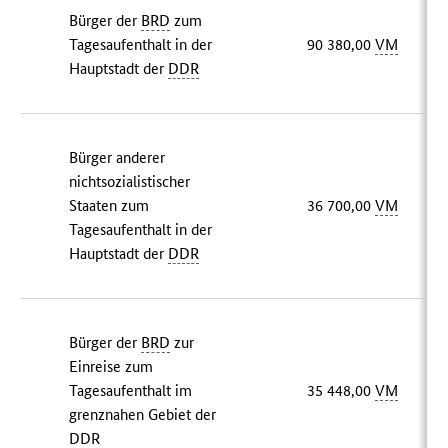
Bürger der
BRD
zum
Tagesaufenthalt in der
90 380,00
VM
Hauptstadt der
DDR
Bürger anderer
nichtsozialistischer
Staaten zum
36 700,00
VM
Tagesaufenthalt in der
Hauptstadt der
DDR
Bürger der
BRD
zur
Einreise zum
Tagesaufenthalt im
35 448,00
VM
grenznahen Gebiet der
DDR