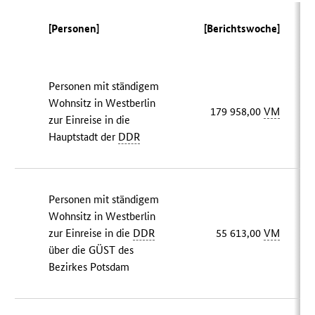
[Personen]
[Berichtswoche]
Personen mit ständigem
Wohnsitz in Westberlin
179 958,00
VM
zur Einreise in die
Hauptstadt der
DDR
Personen mit ständigem
Wohnsitz in Westberlin
zur Einreise in die
DDR
55 613,00
VM
über die GÜST des
Bezirkes Potsdam