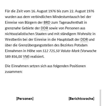
Für die Zeit vom 16. August 1976 bis zum 22. August 1976
wurden aus dem verbindlichen Mindestumtausch bei der
Einreise von Bürgern der
BRD
zum Tagesaufenthalt in
grenznahe Gebiete der
DDR
sowie von Personen aus
nichtsozialistischen Staaten und mit ständigem Wohnsitz in
Westberlin bei der Einreise in die Hauptstadt der
DDR
und
über die Grenzübergangsstellen des Bezirkes Potsdam
Einnahmen in Höhe von
512 725,50 Valuta-Mark
(Vorwoche
589 856,00
VM
) realisiert.
Die Einnahmen setzen sich aus folgenden Positionen
zusammen:
[Personen]
[Berichtswoche]