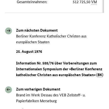
Gesamteinnahmen:
512 725,50
VM
Zum nächsten Dokument
Berliner Konferenz Katholischer Christen aus
europäischen Staaten
25. August 1976
Information Nr. 588/76 über Vorbereitungen zum
Internationalen Symposium der »Berliner Konferenz
katholischer Christen aus europäischen Staaten« (
BK
)
Zum vorherigen Dokument
Brand im Werk Dessau des VEB Zellstoff- u.
Papierfabriken Merseburg