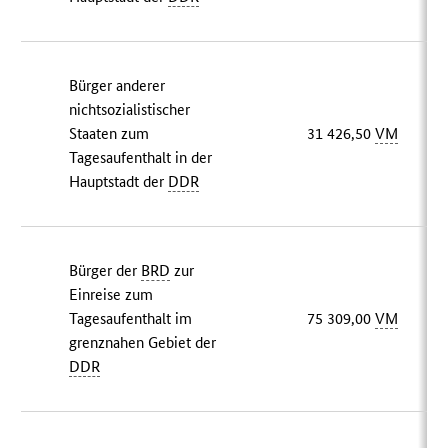
Bürger anderer
nichtsozialistischer
Staaten zum
31 426,50
VM
Tagesaufenthalt in der
Hauptstadt der
DDR
Bürger der
BRD
zur
Einreise zum
Tagesaufenthalt im
75 309,00
VM
grenznahen Gebiet der
DDR