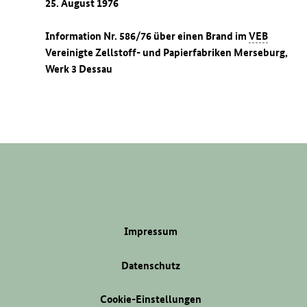
25. August 1976
Information Nr. 586/76 über einen Brand im
VEB
Vereinigte Zellstoff- und Papierfabriken Merseburg,
Werk 3 Dessau
Impressum
Datenschutz
Cookie-Einstellungen