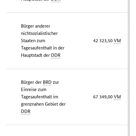
Bürger anderer
nichtsozialistischer
Staaten zum
42 323,50
VM
Tagesaufenthalt in der
Hauptstadt der
DDR
Bürger der
BRD
zur
Einreise zum
Tagesaufenthalt im
67 349,00
VM
grenznahen Gebiet der
DDR