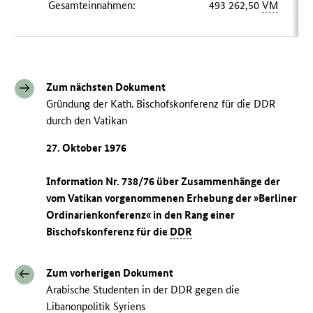
Gesamteinnahmen:
493 262,50
VM
Zum nächsten Dokument
Gründung der Kath. Bischofskonferenz für die DDR
durch den Vatikan
27. Oktober 1976
Information Nr. 738/76 über Zusammenhänge der
vom Vatikan vorgenommenen Erhebung der »Berliner
Ordinarienkonferenz« in den Rang einer
Bischofskonferenz für die
DDR
Zum vorherigen Dokument
Arabische Studenten in der DDR gegen die
Libanonpolitik Syriens