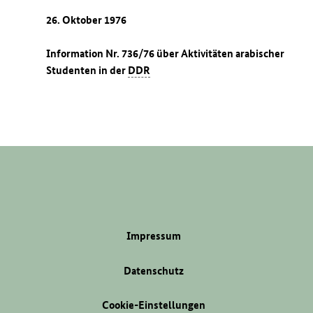
26. Oktober 1976
Information Nr. 736/76 über Aktivitäten arabischer
Studenten in der
DDR
Impressum
Datenschutz
Cookie-Einstellungen