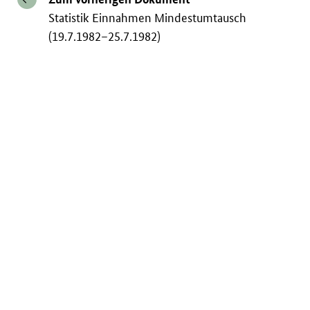
Statistik Einnahmen Mindestumtausch
(19.7.1982–25.7.1982)