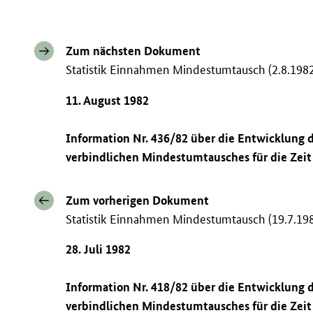
Zum nächsten Dokument
Statistik Einnahmen Mindestumtausch (2.8.198
11. August 1982
Information Nr. 436/82 über die Entwicklung
verbindlichen Mindestumtausches für die Zeit 
Zum vorherigen Dokument
Statistik Einnahmen Mindestumtausch (19.7.19
28. Juli 1982
Information Nr. 418/82 über die Entwicklung
verbindlichen Mindestumtausches für die Zeit v