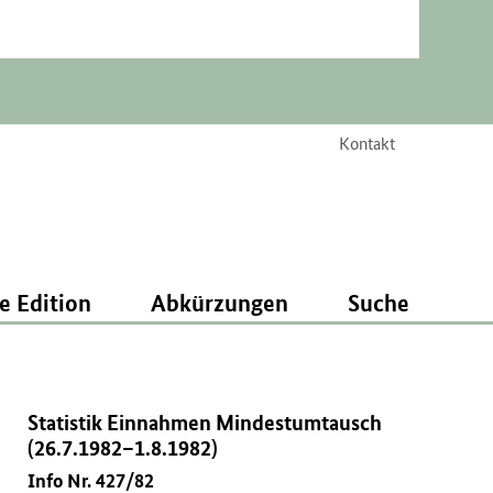
Kontakt
e Edition
Abkürzungen
Suche
Statistik Einnahmen Mindestumtausch
(26.7.1982–1.8.1982)
Info Nr. 427/82