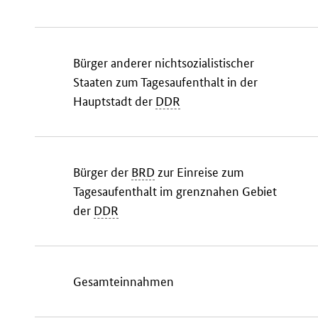
Bürger anderer nichtsozialistischer
Staaten zum Tagesaufenthalt in der
Hauptstadt der
DDR
Bürger der
BRD
zur Einreise zum
Tagesaufenthalt im grenznahen Gebiet
der
DDR
Gesamteinnahmen