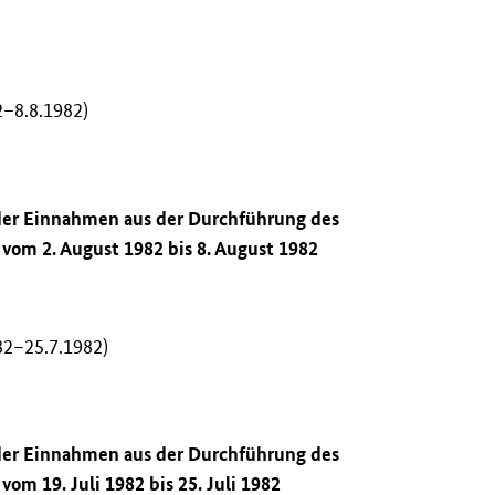
2–8.8.1982)
 der Einnahmen aus der Durchführung des
vom 2. August 1982 bis 8. August 1982
82–25.7.1982)
 der Einnahmen aus der Durchführung des
om 19. Juli 1982 bis 25. Juli 1982