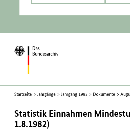
Zur
Startseite
Startseite
Jahrgänge
Jahrgang 1982
Dokumente
Augu
Statistik Einnahmen Mindest
1.8.1982)