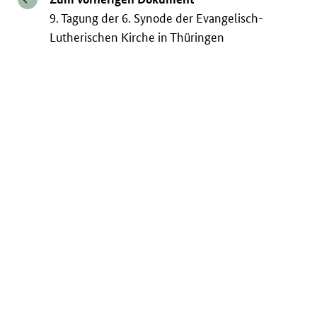
9. Tagung der 6. Synode der Evangelisch-
Lutherischen Kirche in Thüringen