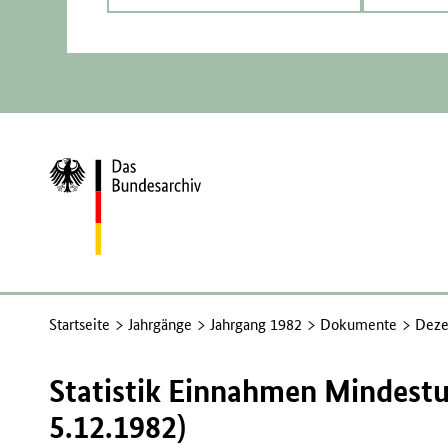
Zur
Startseite
Startseite
Jahrgänge
Jahrgang 1982
Dokumente
Deze
Statistik Einnahmen Mindest
5.12.1982)