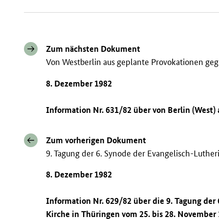
Zum nächsten Dokument
Von Westberlin aus geplante Provokationen ge
8. Dezember 1982
Information Nr. 631/82 über von Berlin (West)
Zum vorherigen Dokument
9. Tagung der 6. Synode der Evangelisch-Luther
8. Dezember 1982
Information Nr. 629/82 über die 9. Tagung der
Kirche in Thüringen vom 25. bis 28. November 