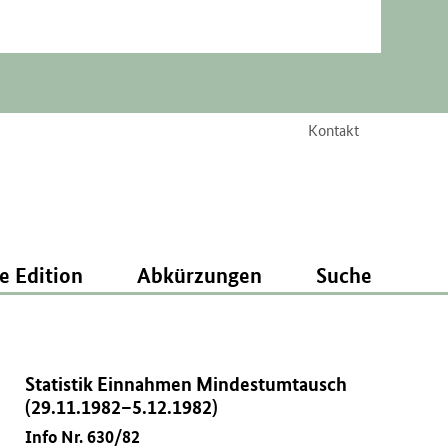
Kontakt
e Edition
Abkürzungen
Suche
Statistik Einnahmen Mindestumtausch
(29.11.1982–5.12.1982)
Info Nr. 630/82