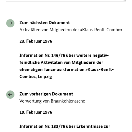
Zum nächsten Dokument
Aktivitäten von Mitgliedern der »Klaus-Renft-Combo«
23. Februar 1976
Information Nr. 146/76 über weitere negativ-
feindliche Aktivitäten von Mitgliedern der
ehemaligen Tanzmusikformation »Klaus-Renft-
Combo«, Leipzig
Zum vorherigen Dokument
Verwertung von Braunkohlenasche
19. Februar 1976
Information Nr. 133/76 über Erkenntnisse zur