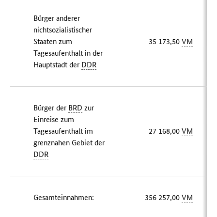
Bürger anderer
nichtsozialistischer
Staaten zum
35 173,50
VM
Tagesaufenthalt in der
Hauptstadt der
DDR
Bürger der
BRD
zur
Einreise zum
Tagesaufenthalt im
27 168,00
VM
grenznahen Gebiet der
DDR
Gesamteinnahmen:
356 257,00
VM