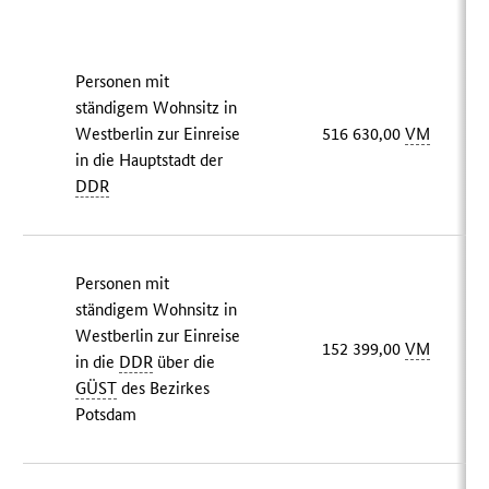
Personen mit
ständigem Wohnsitz in
Westberlin zur Einreise
516 630,00
VM
in die Hauptstadt der
DDR
Personen mit
ständigem Wohnsitz in
Westberlin zur Einreise
152 399,00
VM
in die
DDR
über die
GÜST
des Bezirkes
Potsdam