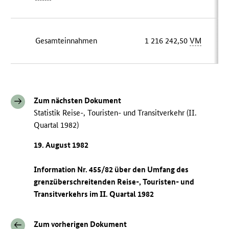
Gesamteinnahmen
1 216 242,50
VM
Zum nächsten Dokument
Statistik Reise-, Touristen- und Transitverkehr (II.
Quartal 1982)
19. August 1982
Information Nr. 455/82 über den Umfang des
grenzüberschreitenden Reise-, Touristen- und
Transitverkehrs im II. Quartal 1982
Zum vorherigen Dokument