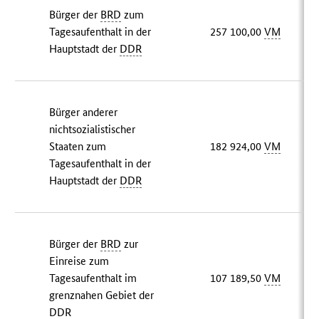
Bürger der
BRD
zum
Tagesaufenthalt in der
257 100,00
VM
Hauptstadt der
DDR
Bürger anderer
nichtsozialistischer
Staaten zum
182 924,00
VM
Tagesaufenthalt in der
Hauptstadt der
DDR
Bürger der
BRD
zur
Einreise zum
Tagesaufenthalt im
107 189,50
VM
grenznahen Gebiet der
DDR