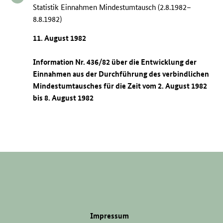
Statistik Einnahmen Mindestumtausch (2.8.1982–
8.8.1982)
11. August 1982
Information Nr. 436/82 über die Entwicklung der
Einnahmen aus der Durchführung des verbindlichen
Mindestumtausches für die Zeit vom 2. August 1982
bis 8. August 1982
Impressum