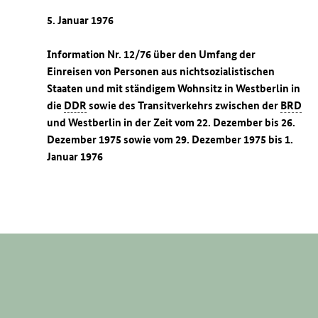
5. Januar 1976
Information Nr. 12/76 über den Umfang der
Einreisen von Personen aus nichtsozialistischen
Staaten und mit ständigem Wohnsitz in Westberlin in
die
DDR
sowie des Transitverkehrs zwischen der
BRD
und Westberlin in der Zeit vom 22. Dezember bis 26.
Dezember 1975 sowie vom 29. Dezember 1975 bis 1.
Januar 1976