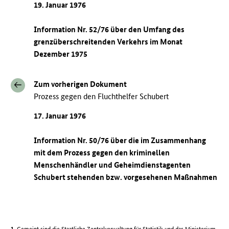
19. Januar 1976
Information Nr. 52/76 über den Umfang des
grenzüberschreitenden Verkehrs im Monat
Dezember 1975
Zum vorherigen Dokument
Prozess gegen den Fluchthelfer Schubert
17. Januar 1976
Information Nr. 50/76 über die im Zusammenhang
mit dem Prozess gegen den kriminellen
Menschenhändler und Geheimdienstagenten
Schubert stehenden bzw. vorgesehenen Maßnahmen
Gemeint sind die Staatliche Zentralverwaltung für Statistik und das Ministerium