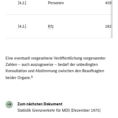
[4.2.]
Personen
459 58
[4.2.]
Kfz
182 90
Eine eventuell vorgesehene Veröffentlichung vorgenannter
Zahlen – auch auszugsweise – bedarf der unbedingten
Konsultation und Abstimmung zwischen den Beauftragten
1
beider Organe.
Zum nächsten Dokument
Statistik Grenzverkehr für MDI (Dezember 1975)