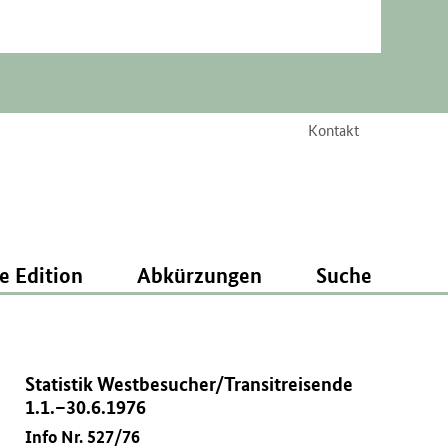
Kontakt
e Edition
Abkürzungen
Suche
Statistik Westbesucher/Transitreisende
1.1.–30.6.1976
Info Nr. 527/76