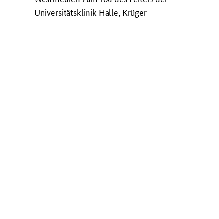
Universitätsklinik Halle, Krüger