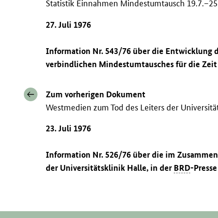
Statistik Einnahmen Mindestumtausch 19.7.–25
27. Juli 1976
Information Nr. 543/76 über die Entwicklung
verbindlichen Mindestumtausches für die Zeit v
Zum vorherigen Dokument
Westmedien zum Tod des Leiters der Universität
23. Juli 1976
Information Nr. 526/76 über die im Zusammenh
der Universitätsklinik Halle, in der
BRD
-Presse