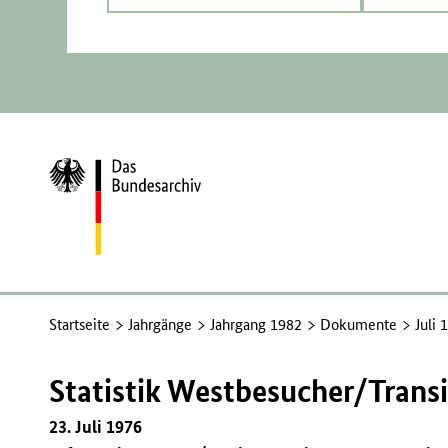
Zur
Startseite
Startseite
Jahrgänge
Jahrgang 1982
Dokumente
Juli 
Statistik Westbesucher/Transi
23. Juli 1976