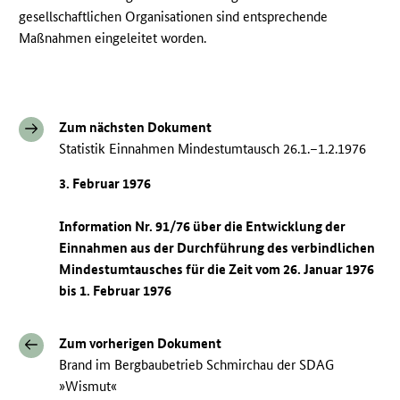
gesellschaftlichen Organisationen sind entsprechende
Maßnahmen eingeleitet worden.
Zum nächsten Dokument
Statistik Einnahmen Mindestumtausch 26.1.–1.2.1976
3. Februar 1976
Information Nr. 91/76 über die Entwicklung der
Einnahmen aus der Durchführung des verbindlichen
Mindestumtausches für die Zeit vom 26. Januar 1976
bis 1. Februar 1976
Zum vorherigen Dokument
Brand im Bergbaubetrieb Schmirchau der SDAG
»Wismut«