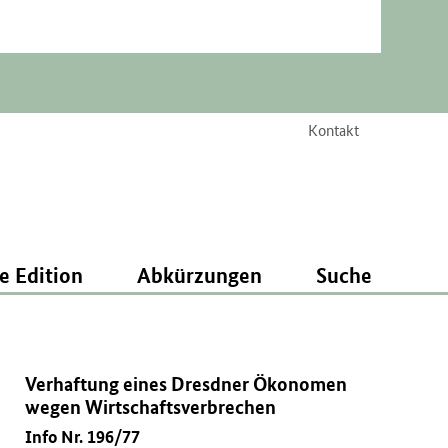
Kontakt
e Edition
Abkürzungen
Suche
Verhaftung eines Dresdner Ökonomen
wegen Wirtschaftsverbrechen
Info Nr. 196/77