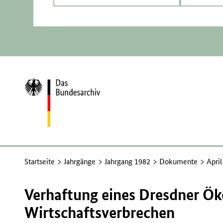
Zur
Startseite
Startseite
Jahrgänge
Jahrgang 1982
Dokumente
Apri
Verhaftung eines Dresdner 
Wirtschaftsverbrechen