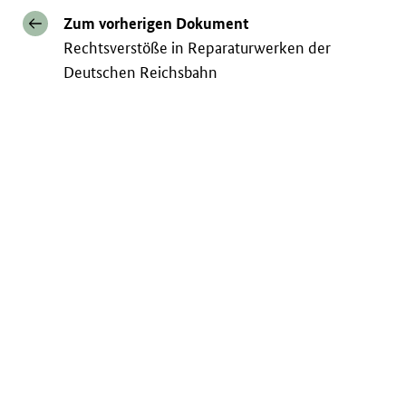
Zum vorherigen Dokument
Rechtsverstöße in Reparaturwerken der
Deutschen Reichsbahn