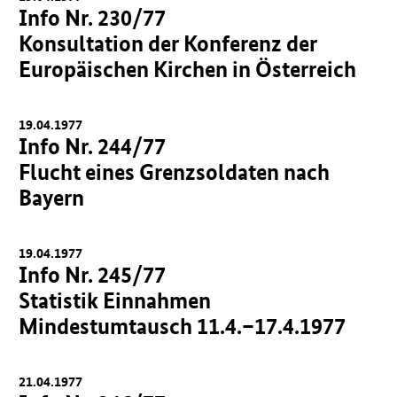
Info Nr. 230/77
Konsultation der Konferenz der
Europäischen Kirchen in Österreich
19.04.1977
Info Nr. 244/77
Flucht eines Grenzsoldaten nach
Bayern
19.04.1977
Info Nr. 245/77
Statistik Einnahmen
Mindestumtausch 11.4.–17.4.1977
21.04.1977