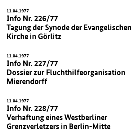
11.04.1977
Info Nr. 226/77
Tagung der Synode der Evangelischen
Kirche in Görlitz
11.04.1977
Info Nr. 227/77
Dossier zur Fluchthilfeorganisation
Mierendorff
11.04.1977
Info Nr. 228/77
Verhaftung eines Westberliner
Grenzverletzers in Berlin-Mitte