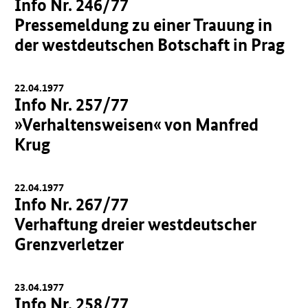
Info Nr. 246/77
Pressemeldung zu einer Trauung in
der westdeutschen Botschaft in Prag
22.04.1977
Info Nr. 257/77
»Verhaltensweisen« von Manfred
Krug
22.04.1977
Info Nr. 267/77
Verhaftung dreier westdeutscher
Grenzverletzer
23.04.1977
Info Nr. 258/77