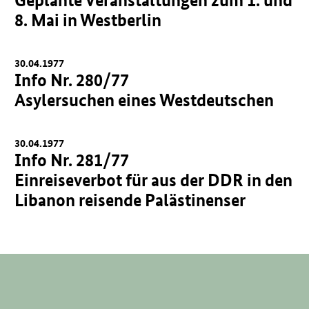
8. Mai in Westberlin
30.04.1977
Info Nr. 280/77
Asylersuchen eines Westdeutschen
30.04.1977
Info Nr. 281/77
Einreiseverbot für aus der DDR in den
Libanon reisende Palästinenser