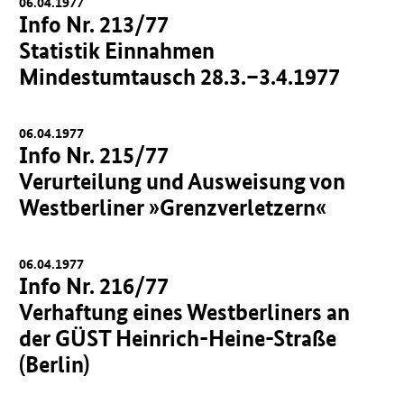
06.04.1977
Info Nr. 213/77
Statistik Einnahmen
Mindestumtausch 28.3.–3.4.1977
06.04.1977
Info Nr. 215/77
Verurteilung und Ausweisung von
Westberliner »Grenzverletzern«
06.04.1977
Info Nr. 216/77
Verhaftung eines Westberliners an
der GÜST Heinrich-Heine-Straße
(Berlin)