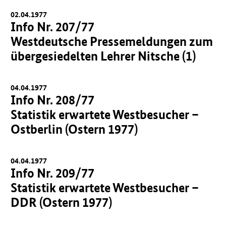
02.04.1977
Info Nr. 207/77
Westdeutsche Pressemeldungen zum
übergesiedelten Lehrer Nitsche (1)
04.04.1977
Info Nr. 208/77
Statistik erwartete Westbesucher –
Ostberlin (Ostern 1977)
04.04.1977
Info Nr. 209/77
Statistik erwartete Westbesucher –
DDR (Ostern 1977)