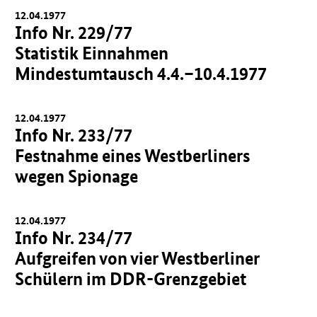
12.04.1977
Info Nr. 229/77
Statistik Einnahmen
Mindestumtausch 4.4.–10.4.1977
12.04.1977
Info Nr. 233/77
Festnahme eines Westberliners
wegen Spionage
12.04.1977
Info Nr. 234/77
Aufgreifen von vier Westberliner
Schülern im DDR-Grenzgebiet