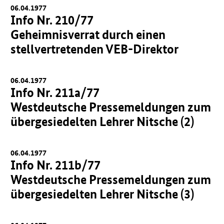
06.04.1977
Info Nr. 210/77
Geheimnisverrat durch einen
stellvertretenden VEB-Direktor
06.04.1977
Info Nr. 211a/77
Westdeutsche Pressemeldungen zum
übergesiedelten Lehrer Nitsche (2)
06.04.1977
Info Nr. 211b/77
Westdeutsche Pressemeldungen zum
übergesiedelten Lehrer Nitsche (3)