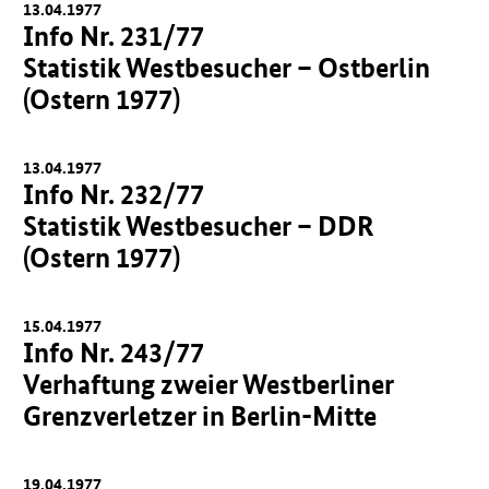
13.04.1977
Info Nr. 231/77
Statistik Westbesucher – Ostberlin
(Ostern 1977)
13.04.1977
Info Nr. 232/77
Statistik Westbesucher – DDR
(Ostern 1977)
15.04.1977
Info Nr. 243/77
Verhaftung zweier Westberliner
Grenzverletzer in Berlin-Mitte
19.04.1977