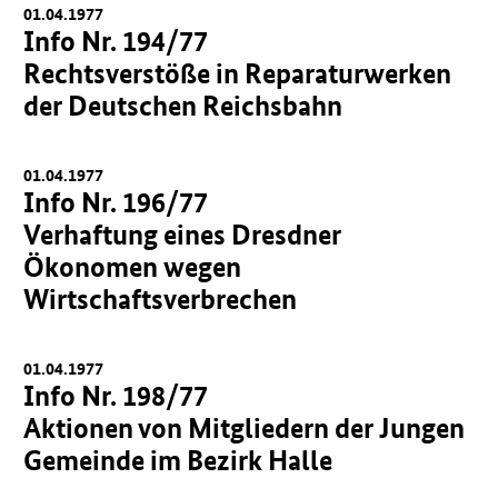
01.04.1977
Info Nr. 194/77
Rechtsverstöße in Reparaturwerken
der Deutschen Reichsbahn
01.04.1977
Info Nr. 196/77
Verhaftung eines Dresdner
Ökonomen wegen
Wirtschaftsverbrechen
01.04.1977
Info Nr. 198/77
Aktionen von Mitgliedern der Jungen
Gemeinde im Bezirk Halle