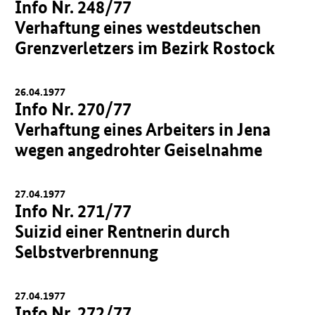
Info Nr. 248/77
Verhaftung eines westdeutschen
Grenzverletzers im Bezirk Rostock
26.04.1977
Info Nr. 270/77
Verhaftung eines Arbeiters in Jena
wegen angedrohter Geiselnahme
27.04.1977
Info Nr. 271/77
Suizid einer Rentnerin durch
Selbstverbrennung
27.04.1977
Info Nr. 272/77