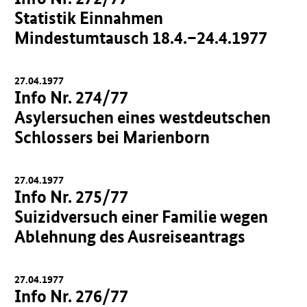
Statistik Einnahmen
Mindestumtausch 18.4.–24.4.1977
27.04.1977
Info Nr. 274/77
Asylersuchen eines westdeutschen
Schlossers bei Marienborn
27.04.1977
Info Nr. 275/77
Suizidversuch einer Familie wegen
Ablehnung des Ausreiseantrags
27.04.1977
Info Nr. 276/77