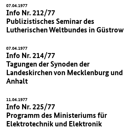
07.04.1977
Info Nr. 212/77
Publizistisches Seminar des
Lutherischen Weltbundes in Güstrow
07.04.1977
Info Nr. 214/77
Tagungen der Synoden der
Landeskirchen von Mecklenburg und
Anhalt
11.04.1977
Info Nr. 225/77
Programm des Ministeriums für
Elektrotechnik und Elektronik