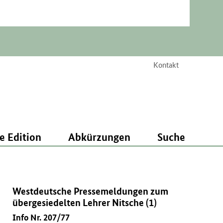
Kontakt
e Edition
Abkürzungen
Suche
Westdeutsche Pressemeldungen zum
übergesiedelten Lehrer Nitsche (1)
Info Nr. 207/77