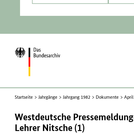
Zur
Startseite
Startseite
Jahrgänge
Jahrgang 1982
Dokumente
Apri
Westdeutsche Pressemeldung
Lehrer Nitsche (1)