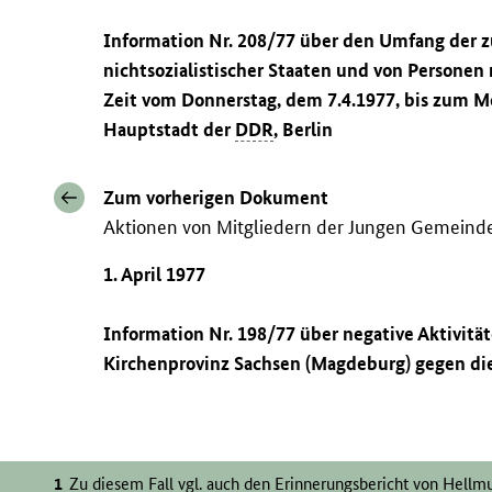
Information Nr. 208/77 über den Umfang der z
nichtsozialistischer Staaten und von Personen
Zeit vom Donnerstag, dem 7.4.1977, bis zum Mo
Hauptstadt der
DDR
, Berlin
Zum vorherigen Dokument
Aktionen von Mitgliedern der Jungen Gemeinde
1. April 1977
Information Nr. 198/77 über negative Aktivitä
Kirchenprovinz Sachsen (Magdeburg) gegen d
Zu diesem Fall vgl. auch den Erinnerungsbericht von Hellmu