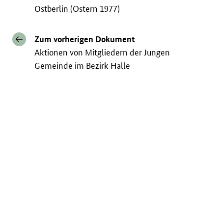
Ostberlin (Ostern 1977)
Zum vorherigen Dokument
Aktionen von Mitgliedern der Jungen
Gemeinde im Bezirk Halle