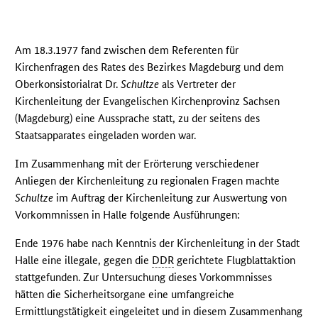
Am 18.3.1977 fand zwischen dem Referenten für
Kirchenfragen des Rates des Bezirkes Magdeburg und dem
Oberkonsistorialrat Dr.
Schultze
als Vertreter der
Kirchenleitung der Evangelischen Kirchenprovinz Sachsen
(Magdeburg) eine Aussprache statt, zu der seitens des
Staatsapparates eingeladen worden war.
Im Zusammenhang mit der Erörterung verschiedener
Anliegen der Kirchenleitung zu regionalen Fragen machte
Schultze
im Auftrag der Kirchenleitung zur Auswertung von
Vorkommnissen in Halle folgende Ausführungen:
Ende 1976 habe nach Kenntnis der Kirchenleitung in der Stadt
Halle eine illegale, gegen die
DDR
gerichtete Flugblattaktion
stattgefunden. Zur Untersuchung dieses Vorkommnisses
hätten die Sicherheitsorgane eine umfangreiche
Ermittlungstätigkeit eingeleitet und in diesem Zusammenhang