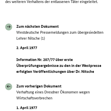
des weiteren Verhaltens der entlassenen Täter eingeleitet.
Zum nächsten Dokument
Westdeutsche Pressemeldungen zum übergesiedelten
Lehrer Nitsche (1)
2. April 1977
Information Nr. 207/77 über erste
Überprüfungsergebnisse zu den in der Westpresse
erfolgten Veröffentlichungen über Dr. Nitsche
Zum vorherigen Dokument
Verhaftung eines Dresdner Ökonomen wegen
Wirtschaftsverbrechen
1. April 1977