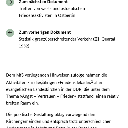
Zum nächsten Dokument
Treffen von west- und ostdeutschen
Friedensaktivisten in Ostberlin
Zum vorherigen Dokument
Statistik grenzüberschreitender Verkehr (III. Quartal
1982)
Dem
MfS
vorliegenden Hinweisen zufolge nahmen die
1
Aktivitäten zur diesjährigen »Friedensdekade«
aller
evangelischen Landeskirchen in der
DDR
, die unter dem
Thema »Angst – Vertrauen – Frieden« stattfand, einen relativ
breiten Raum ein.
Die praktische Gestaltung oblag vorwiegend den
Kirchengemeinden und entsprach trotz unterschiedlicher