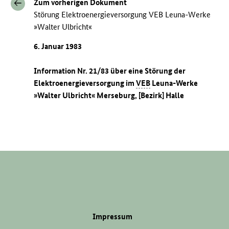
Zum vorherigen Dokument
Störung Elektroenergieversorgung VEB Leuna-Werke
»Walter Ulbricht«
6. Januar 1983
Information Nr. 21/83 über eine Störung der
Elektroenergieversorgung im
VEB
Leuna-Werke
»Walter Ulbricht« Merseburg, [Bezirk] Halle
Impressum