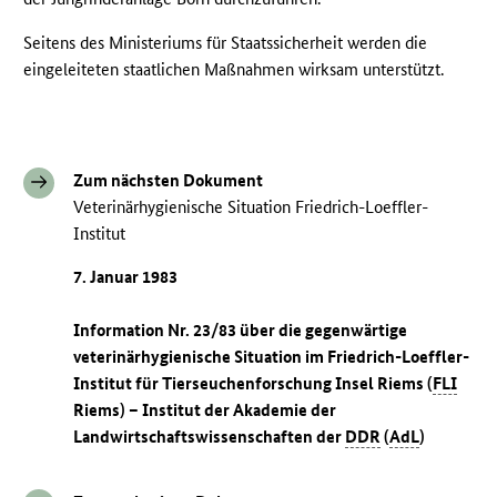
Seitens des Ministeriums für Staatssicherheit werden die
eingeleiteten staatlichen Maßnahmen wirksam unterstützt.
Zum nächsten Dokument
Veterinärhygienische Situation Friedrich-Loeffler-
Institut
7. Januar 1983
Information Nr. 23/83 über die gegenwärtige
veterinärhygienische Situation im Friedrich-Loeffler-
Institut für Tierseuchenforschung Insel Riems (
FLI
Riems) – Institut der Akademie der
Landwirtschaftswissenschaften der
DDR
(
AdL
)