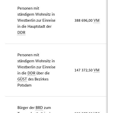
Personen mit
ständigem Wohnsitz in
Westberlin zur Einreise
388 696,00
VM
in die Hauptstadt der
DDR
Personen mit
ständigem Wohnsitz in
Westberlin zur Einreise
147 372,50
VM
in die
DDR
über die
GÜST
des Bezirkes
Potsdam
Bürger der
BRD
zum