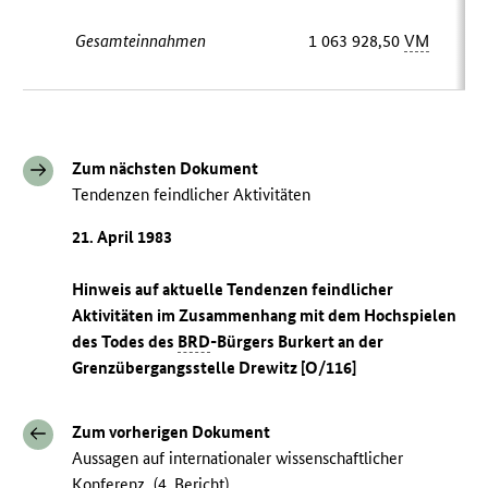
Gesamteinnahmen
1 063 928,50
VM
Zum nächsten Dokument
Tendenzen feindlicher Aktivitäten
21. April 1983
Hinweis auf aktuelle Tendenzen feindlicher
Aktivitäten im Zusammenhang mit dem Hochspielen
des Todes des
BRD
-Bürgers Burkert an der
Grenzübergangsstelle Drewitz [O/116]
Zum vorherigen Dokument
Aussagen auf internationaler wissenschaftlicher
Konferenz, (4. Bericht)