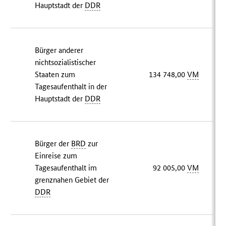
Hauptstadt der
DDR
Bürger anderer
nichtsozialistischer
Staaten zum
134 748,00
VM
Tagesaufenthalt in der
Hauptstadt der
DDR
Bürger der
BRD
zur
Einreise zum
Tagesaufenthalt im
92 005,00
VM
grenznahen Gebiet der
DDR