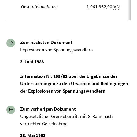
Gesamteinnahmen
1 061 962,00
VM
Zum nächsten Dokument
Explosionen von Spannungswandlern
3. Juni 1983
Information Nr. 198/83 über die Ergebnisse der
Untersuchungen zu den Ursachen und Bedingungen
der Explosionen von Spannungswandlern
Zum vorherigen Dokument
Ungesetzlicher Grenzübertritt mit S-Bahn nach
versuchter Geiselnahme
28. Mai 1983