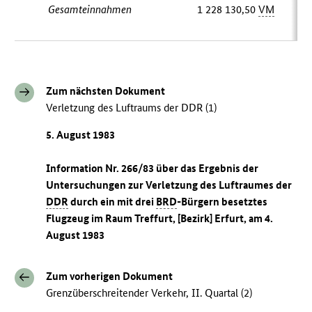
Gesamteinnahmen
1 228 130,50
VM
Zum nächsten Dokument
Verletzung des Luftraums der DDR (1)
5. August 1983
Information Nr. 266/83 über das Ergebnis der
Untersuchungen zur Verletzung des Luftraumes der
DDR
durch ein mit drei
BRD
-Bürgern besetztes
Flugzeug im Raum Treffurt, [Bezirk] Erfurt, am 4.
August 1983
Zum vorherigen Dokument
Grenzüberschreitender Verkehr, II. Quartal (2)