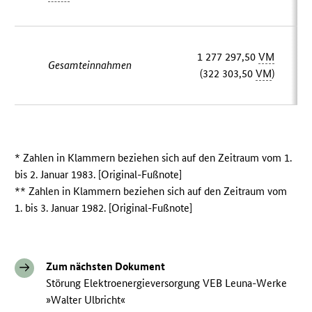
1 277 297,50
VM
Gesamteinnahmen
(322 303,50
VM
)
* Zahlen in Klammern beziehen sich auf den Zeitraum vom 1.
bis 2. Januar 1983. [Original-Fußnote]
** Zahlen in Klammern beziehen sich auf den Zeitraum vom
1. bis 3. Januar 1982. [Original-Fußnote]
Zum nächsten Dokument
Störung Elektroenergieversorgung VEB Leuna-Werke
»Walter Ulbricht«