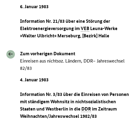
6. Januar 1983
Information Nr. 21/83 über eine Störung der
Elektroenergieversorgung im
VEB
Leuna-Werke
»Walter Ulbricht« Merseburg, [Bezirk] Halle
Zum vorherigen Dokument
Einreisen aus nichtsoz. Ländern, DDR– Jahreswechsel
82/83
4. Januar 1983
Information Nr. 3/83 über die Einreisen von Personen
mit ständigem Wohnsitz in nichtsozialistischen
Staaten und Westberlin in die
DDR
im Zeitraum
Weihnachten/Jahreswechsel 1982/83