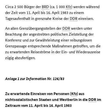
Circa 2 500 Bürger der
BRD
(ca. 1 000
Kfz
) werden während
der Zeit vom 11. April bis 16. April 1983 zu einem
Tagesaufenthalt in grenznahe Kreise der
DDR
einreisen.
An allen Grenzübergangsstellen der
DDR
werden unter
Beachtung der angestrebten politischen Zielstellung der
Konferenz und zur Gewährleistung einer reibungslosen
Grenzpassage entsprechende Maßnahmen getroffen, um die
zu erwartenden Reiseströme in der Ein- und Wiederausreise
zügig abzufertigen.
Anlage 1 zur Information Nr. 126/83
Zu erwartende Einreisen von Personen (
Kfz
) aus
nichtsozialistischen Staaten und Westberlin in die
DDR
im
Zeitraum vom 11. April bis 16. April 1983