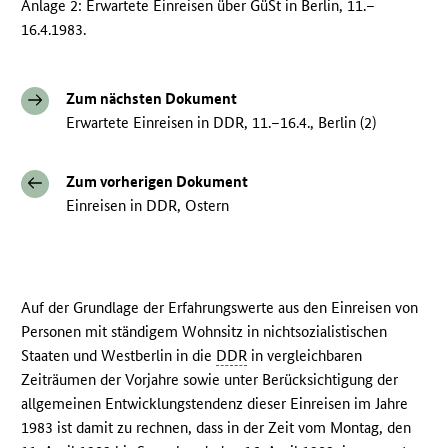
Anlage 2: Erwartete Einreisen über GüSt in Berlin, 11.–
16.4.1983.
Zum nächsten Dokument
Erwartete Einreisen in DDR, 11.–16.4., Berlin (2)
Zum vorherigen Dokument
Einreisen in DDR, Ostern
Auf der Grundlage der Erfahrungswerte aus den Einreisen von
Personen mit ständigem Wohnsitz in nichtsozialistischen
Staaten und Westberlin in die
DDR
in vergleichbaren
Zeiträumen der Vorjahre sowie unter Berücksichtigung der
allgemeinen Entwicklungstendenz dieser Einreisen im Jahre
1983 ist damit zu rechnen, dass in der Zeit vom Montag, den