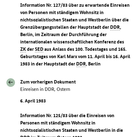
Information Nr. 127/83 über zu erwartende Einreisen
von Personen mit ständigem Wohnsitz in
nichtsozialistischen Staaten und Westberlin über die
Grenzübergangsstellen der Hauptstadt der
DDR
,
Berlin, im Zeitraum der Durchführung der
internationalen wissenschaftlichen Konferenz des
ZK
der
SED
aus Anlass des 100. Todestages und 165.
Geburtstages von Karl Marx vom 11. April bis 16. April
1983 in der Hauptstadt der
DDR
, Berlin
Zum vorherigen Dokument
Einreisen in DDR, Ostern
6. April 1983
Information Nr. 125/83 über die Einreisen von
Personen mit ständigem Wohnsitz in
nichtsozialistischen Staaten und Westberlin in die