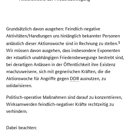
Grundsätzlich davon ausgehen: Feindlich-negative
Aktivitäten/Handlungen uns hinlänglich bekannter Personen
1
anlässlich dieser Aktionswoche sind in Rechnung zu stellen.
Wir müssen davon ausgehen, dass insbesondere Exponenten
der »staatlich unabhängigen Friedensbewegung« bestrebt sind,
bei derartigen Anlässen in der Öffentlichkeit ihre Existenz
»nachzuweisen«, sich mit gegnerischen Kräften, die die
Aktionswoche für Angriffe gegen
DDR
ausnutzen, zu
solidarisieren.
Politisch-operative Maßnahmen sind darauf zu konzentrieren,
Wirksamwerden feindlich-negativer Kräfte rechtzeitig zu
verhindern.
Dabei beachten: