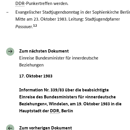
DDR
-Punkertreffen werden.
–
Evangelischer Stadtjugendsonntag in der Sophienkirche Berli
Mitte am 23. Oktober 1983. Leitung: Stadtjugendpfarrer
12
Passauer.
Zum nächsten Dokument
Einreise Bundesminister für innerdeutsche
Beziehungen
17. Oktober 1983
Information Nr. 339/83 über die beabsichtigte
Einreise des Bundesministers für »innerdeutsche
Beziehungen«, Windelen, am 19. Oktober 1983 in die
Hauptstadt der
DDR
, Berlin
Zum vorherigen Dokument