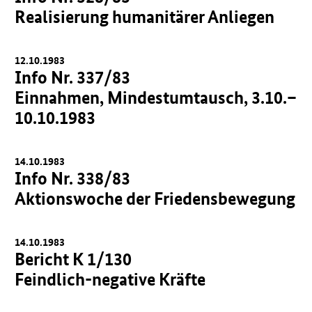
Realisierung humanitärer Anliegen
12.10.1983
Info Nr. 337/83
Einnahmen, Mindestumtausch, 3.10.–
10.10.1983
14.10.1983
Info Nr. 338/83
Aktionswoche der Friedensbewegung
14.10.1983
Bericht K 1/130
Feindlich-negative Kräfte