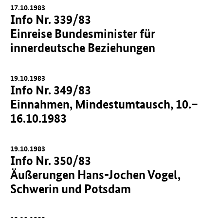
17.10.1983
Info Nr. 339/83
Einreise Bundesminister für
innerdeutsche Beziehungen
19.10.1983
Info Nr. 349/83
Einnahmen, Mindestumtausch, 10.–
16.10.1983
19.10.1983
Info Nr. 350/83
Äußerungen Hans-Jochen Vogel,
Schwerin und Potsdam