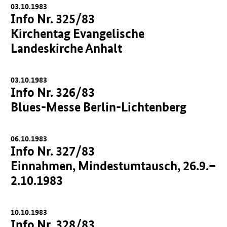
03.10.1983
Info Nr. 325/83
Kirchentag Evangelische
Landeskirche Anhalt
03.10.1983
Info Nr. 326/83
Blues-Messe Berlin-Lichtenberg
06.10.1983
Info Nr. 327/83
Einnahmen, Mindestumtausch, 26.9.–
2.10.1983
10.10.1983
Info Nr. 328/83