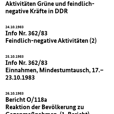
Aktivitäten Grüne und feindlich-
negative Kräfte in DDR
24.10.1983
Info Nr. 362/83
Feindlich-negative Aktivitäten (2)
25.10.1983
Info Nr. 362/83
Einnahmen, Mindestumtausch, 17.–
23.10.1983
26.10.1983
Bericht O/118a
Reaktion der Bevölkerung zu