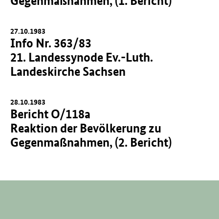
Gegenmaßnahmen, (1. Bericht)
27.10.1983
Info Nr. 363/83
21. Landessynode Ev.-Luth.
Landeskirche Sachsen
28.10.1983
Bericht O/118a
Reaktion der Bevölkerung zu
Gegenmaßnahmen, (2. Bericht)