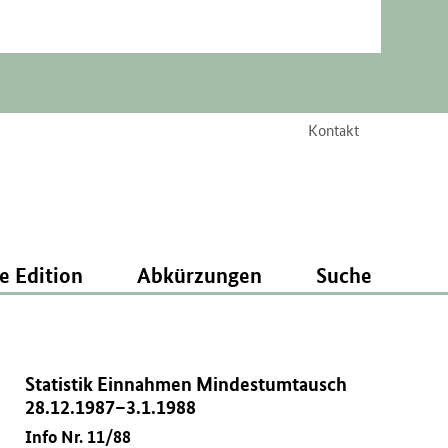
Kontakt
e Edition
Abkürzungen
Suche
Statistik Einnahmen Mindestumtausch
28.12.1987–3.1.1988
Info Nr. 11/88