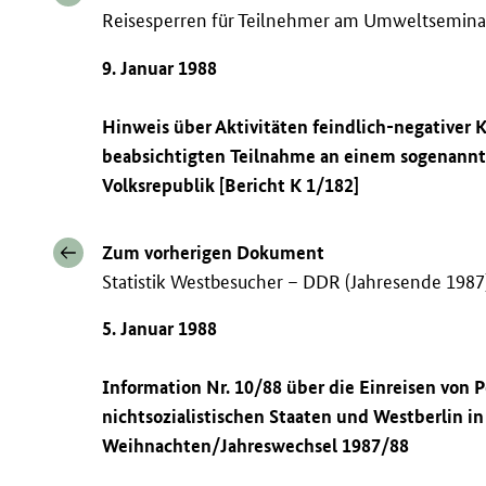
Reisesperren für Teilnehmer am Umweltsemina
9. Januar 1988
Hinweis über Aktivitäten feindlich-negativer
beabsichtigten Teilnahme an einem sogenann
Volksrepublik [Bericht K 1/182]
Zum vorherigen Dokument
Statistik Westbesucher – DDR (Jahresende 1987
5. Januar 1988
Information Nr. 10/88 über die Einreisen von
nichtsozialistischen Staaten und Westberlin in
Weihnachten/Jahreswechsel 1987/88