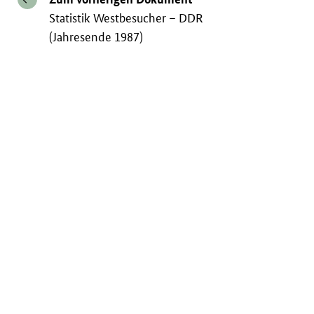
Statistik Westbesucher – DDR
(Jahresende 1987)