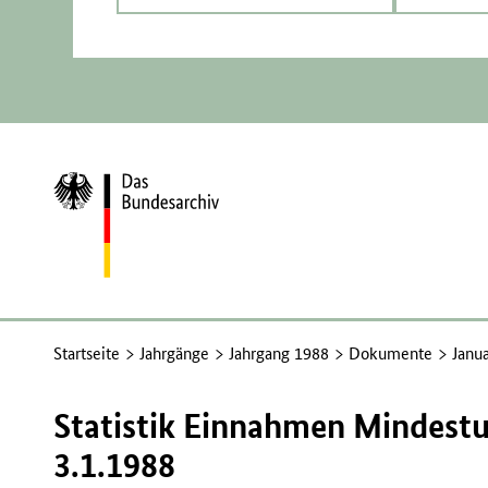
Zur
Startseite
Startseite
Jahrgänge
Jahrgang 1988
Dokumente
Janu
Statistik Einnahmen Mindest
3.1.1988