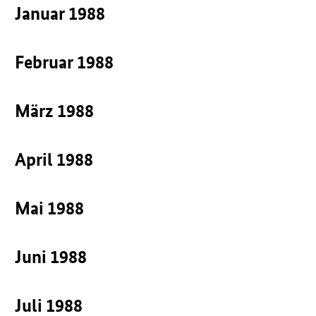
Januar 1988
Februar 1988
März 1988
April 1988
Mai 1988
Juni 1988
Juli 1988