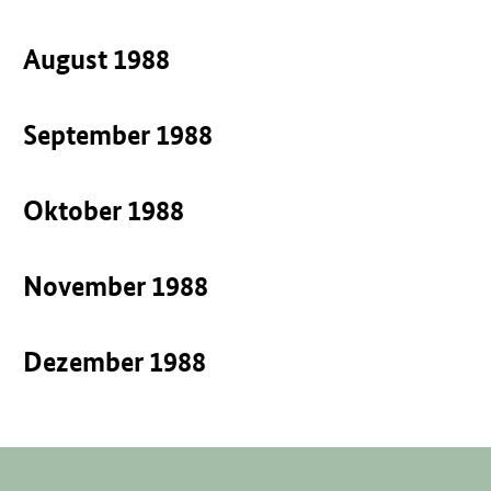
August 1988
September 1988
Oktober 1988
November 1988
Dezember 1988