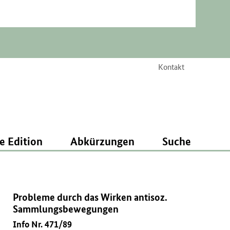
Kontakt
e Edition
Abkürzungen
Suche
Probleme durch das Wirken antisoz.
Sammlungsbewegungen
Info Nr. 471/89