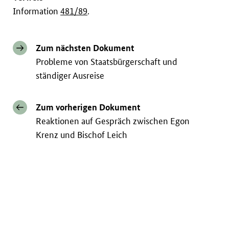
Information
481/89
.
Zum nächsten Dokument
Probleme von Staatsbürgerschaft und
ständiger Ausreise
Zum vorherigen Dokument
Reaktionen auf Gespräch zwischen Egon
Krenz und Bischof Leich