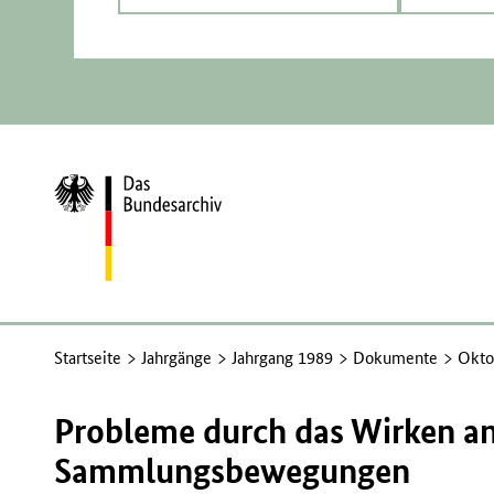
Zur
Startseite
Startseite
Jahrgänge
Jahrgang 1989
Dokumente
Okto
Probleme durch das Wirken an
Sammlungsbewegungen