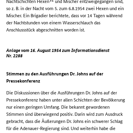
31
Nachtschichten Hexen
und Mischer entzweigegangen sind,
so z. B. in der Nacht vom 5. zum 6.8.1954 zwei Hexen und ein
Mischer. Ein Brigadier berichtete, dass vor 14 Tagen während
der Nachtstunden von einem Wasserschlauch das
Anschlussstück abgeschnitten worden ist.
Anlage vom 16. August 1954 zum Informationsdienst
Nr. 2288
Stimmen zu den Ausführungen Dr. Johns auf der
Pressekonferenz
Die Diskussionen über die Ausführungen Dr. Johns auf der
Pressekonferenz haben unter allen Schichten der Bevölkerung
nur einen geringen Umfang. Die bekannt gewordenen
Stimmen sind überwiegend positiv. Darin wird zum Ausdruck
gebracht, dass die Äußerungen Dr. Johns ein schwerer Schlag
für die Adenauer-Regierung sind. Und weiterhin habe die