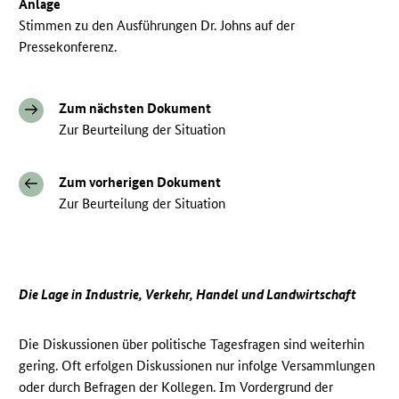
Anlage
Stimmen zu den Ausführungen Dr. Johns auf der
Pressekonferenz.
Zum nächsten Dokument
Zur Beurteilung der Situation
Zum vorherigen Dokument
Zur Beurteilung der Situation
Die Lage in Industrie, Verkehr, Handel und Landwirtschaft
Die Diskussionen über politische Tagesfragen sind weiterhin
gering. Oft erfolgen Diskussionen nur infolge Versammlungen
oder durch Befragen der Kollegen. Im Vordergrund der