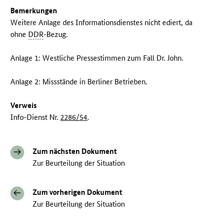
Bemerkungen
Weitere Anlage des Informationsdienstes nicht ediert, da
ohne
DDR
-Bezug.
Anlage 1: Westliche Pressestimmen zum Fall Dr. John.
Anlage 2: Missstände in Berliner Betrieben.
Verweis
Info-Dienst Nr.
2286/54
.
Zum nächsten Dokument
Zur Beurteilung der Situation
Zum vorherigen Dokument
Zur Beurteilung der Situation