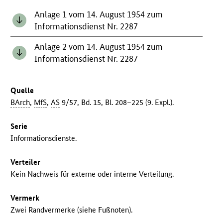
Anlage 1 vom 14. August 1954 zum
Informationsdienst Nr. 2287
Anlage 2 vom 14. August 1954 zum
Informationsdienst Nr. 2287
Quelle
BArch
,
MfS
,
AS
9/57, Bd. 15, Bl. 208–225 (9. Expl.).
Serie
Informationsdienste.
Verteiler
Kein Nachweis für externe oder interne Verteilung.
Vermerk
Zwei Randvermerke (siehe Fußnoten).