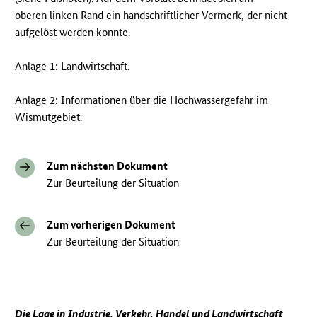
oberen linken Rand ein handschriftlicher Vermerk, der nicht
aufgelöst werden konnte.
Anlage 1: Landwirtschaft.
Anlage 2: Informationen über die Hochwassergefahr im
Wismutgebiet.
Zum nächsten Dokument
Zur Beurteilung der Situation
Zum vorherigen Dokument
Zur Beurteilung der Situation
Die Lage in Industrie, Verkehr, Handel und Landwirtschaft