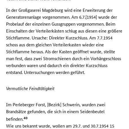
In der Großgaserei Magdeburg wird eine Erweiterung der
Generatorenanlage vorgenommen. Am 6.7.[1954] wurde der
Probelauf der einzelnen Gussgruppen vorgenommen. Beim
Einschalten der Verteilerkästen schlug aus diesen eine größere
Stichflamme. Ursache: Direkter Kurzschluss. Am 7.7.1954
schoss aus dem gleichen Verteilerkasten wieder eine
Stichflamme heraus. Als der Kasten geöffnet wurde, stellte
man fest, dass zwei Stromschienen durch ein Vorhängeschloss
verbunden waren und dadurch ein direkter Kurzschluss
entstand. Untersuchungen werden geführt.
Vermutliche Feindtätigkeit
Im Perleberger Forst, [Bezirk] Schwerin, wurden zwei
Brandsätze gefunden, die sich in einem Seidenbeutel
40
befinden.
Wie uns bekannt wurde, wollen am 29.7. und 30.7.1954 15