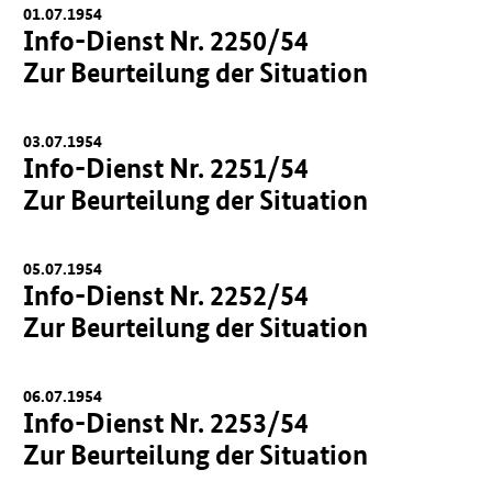
01.07.1954
Info-Dienst Nr. 2250/54
Zur Beurteilung der Situation
03.07.1954
Info-Dienst Nr. 2251/54
Zur Beurteilung der Situation
05.07.1954
Info-Dienst Nr. 2252/54
Zur Beurteilung der Situation
06.07.1954
Info-Dienst Nr. 2253/54
Zur Beurteilung der Situation