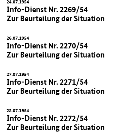
24.07.1954
Info-Dienst Nr. 2269/54
Zur Beurteilung der Situation
26.07.1954
Info-Dienst Nr. 2270/54
Zur Beurteilung der Situation
27.07.1954
Info-Dienst Nr. 2271/54
Zur Beurteilung der Situation
28.07.1954
Info-Dienst Nr. 2272/54
Zur Beurteilung der Situation