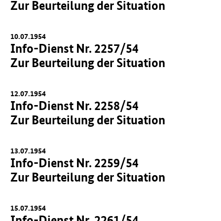
Zur Beurteilung der Situation
10.07.1954
Info-Dienst Nr. 2257/54
Zur Beurteilung der Situation
12.07.1954
Info-Dienst Nr. 2258/54
Zur Beurteilung der Situation
13.07.1954
Info-Dienst Nr. 2259/54
Zur Beurteilung der Situation
15.07.1954
Info-Dienst Nr. 2261/54