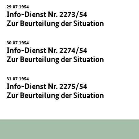
29.07.1954
Info-Dienst Nr. 2273/54
Zur Beurteilung der Situation
30.07.1954
Info-Dienst Nr. 2274/54
Zur Beurteilung der Situation
31.07.1954
Info-Dienst Nr. 2275/54
Zur Beurteilung der Situation