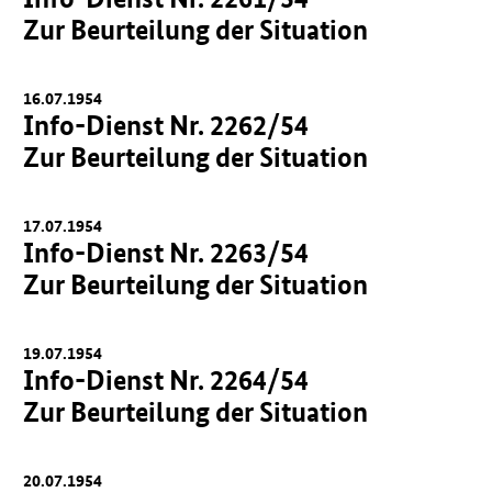
Zur Beurteilung der Situation
16.07.1954
Info-Dienst Nr. 2262/54
Zur Beurteilung der Situation
17.07.1954
Info-Dienst Nr. 2263/54
Zur Beurteilung der Situation
19.07.1954
Info-Dienst Nr. 2264/54
Zur Beurteilung der Situation
20.07.1954