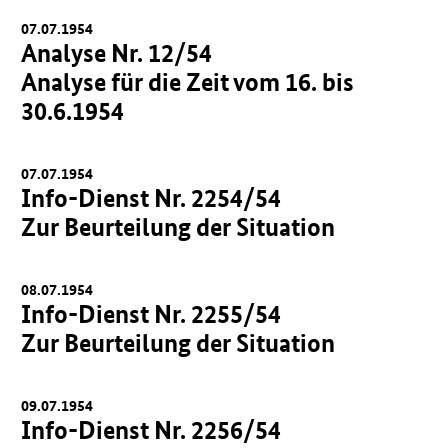
07.07.1954
Analyse Nr. 12/54
Analyse für die Zeit vom 16. bis
30.6.1954
07.07.1954
Info-Dienst Nr. 2254/54
Zur Beurteilung der Situation
08.07.1954
Info-Dienst Nr. 2255/54
Zur Beurteilung der Situation
09.07.1954
Info-Dienst Nr. 2256/54