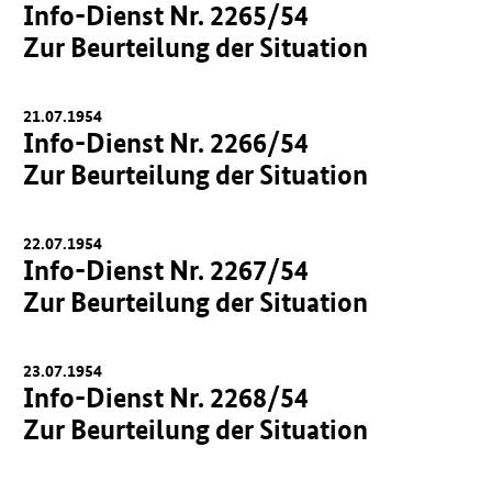
Info-Dienst Nr. 2265/54
Zur Beurteilung der Situation
21.07.1954
Info-Dienst Nr. 2266/54
Zur Beurteilung der Situation
22.07.1954
Info-Dienst Nr. 2267/54
Zur Beurteilung der Situation
23.07.1954
Info-Dienst Nr. 2268/54
Zur Beurteilung der Situation