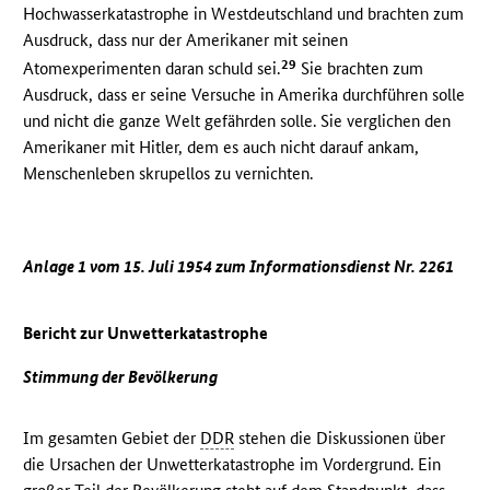
Hochwasserkatastrophe in Westdeutschland und brachten zum
Ausdruck, dass nur der Amerikaner mit seinen
29
Atomexperimenten daran schuld sei.
Sie brachten zum
Ausdruck, dass er seine Versuche in Amerika durchführen solle
und nicht die ganze Welt gefährden solle. Sie verglichen den
Amerikaner mit Hitler, dem es auch nicht darauf ankam,
Menschenleben skrupellos zu vernichten.
Anlage 1 vom 15. Juli 1954 zum Informationsdienst Nr. 2261
Bericht zur Unwetterkatastrophe
Stimmung der Bevölkerung
Im gesamten Gebiet der
DDR
stehen die Diskussionen über
die Ursachen der Unwetterkatastrophe im Vordergrund. Ein