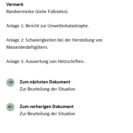
Vermerk
Randvermerke (siehe Fußnoten).
Anlage 1: Bericht zur Unwetterkatastrophe.
Anlage 2: Schwierigkeiten bei der Herstellung von
Massenbedarfsgütern.
Anlage 3: Auswertung von Hetzschriften.
Zum nächsten Dokument
Zur Beurteilung der Situation
Zum vorherigen Dokument
Zur Beurteilung der Situation