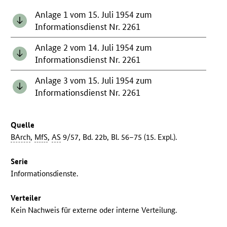
Anlage 1 vom 15. Juli 1954 zum
Informationsdienst Nr. 2261
Anlage 2 vom 14. Juli 1954 zum
Informationsdienst Nr. 2261
Anlage 3 vom 15. Juli 1954 zum
Informationsdienst Nr. 2261
Quelle
BArch
,
MfS
,
AS
9/57, Bd. 22b, Bl. 56–75 (15. Expl.).
Serie
Informationsdienste.
Verteiler
Kein Nachweis für externe oder interne Verteilung.