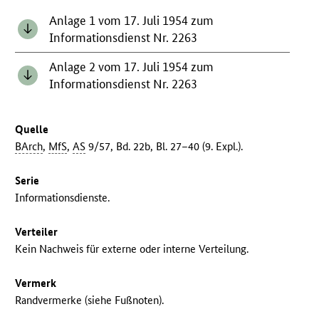
Anlage 1 vom 17. Juli 1954 zum
Informationsdienst Nr. 2263
Anlage 2 vom 17. Juli 1954 zum
Informationsdienst Nr. 2263
Quelle
BArch
,
MfS
,
AS
9/57, Bd. 22b, Bl. 27–40 (9. Expl.).
Serie
Informationsdienste.
Verteiler
Kein Nachweis für externe oder interne Verteilung.
Vermerk
Randvermerke (siehe Fußnoten).