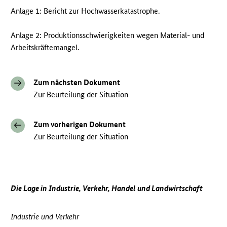
Anlage 1: Bericht zur Hochwasserkatastrophe.
Anlage 2: Produktionsschwierigkeiten wegen Material- und
Arbeitskräftemangel.
Zum nächsten Dokument
Zur Beurteilung der Situation
Zum vorherigen Dokument
Zur Beurteilung der Situation
Die Lage in Industrie, Verkehr, Handel und Landwirtschaft
Industrie und Verkehr