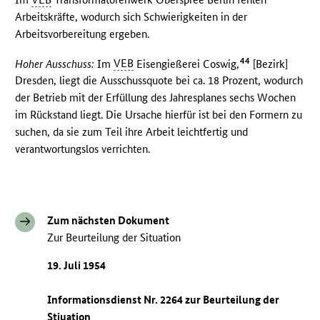
Arbeitskräfte, wodurch sich Schwierigkeiten in der
Arbeitsvorbereitung ergeben.
44
Hoher Ausschuss:
Im
VEB
Eisengießerei Coswig,
[Bezirk]
Dresden, liegt die Ausschussquote bei ca. 18 Prozent, wodurch
der Betrieb mit der Erfüllung des Jahresplanes sechs Wochen
im Rückstand liegt. Die Ursache hierfür ist bei den Formern zu
suchen, da sie zum Teil ihre Arbeit leichtfertig und
verantwortungslos verrichten.
Zum nächsten Dokument
Zur Beurteilung der Situation
19. Juli 1954
Informationsdienst Nr. 2264 zur Beurteilung der
Stiuation